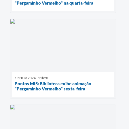
"Pergaminho Vermelho" na quarta-feira
19 NOV 2024 - 11h20
Pontos MIS: Biblioteca exibe animação
"Pergaminho Vermelho" sexta-feira