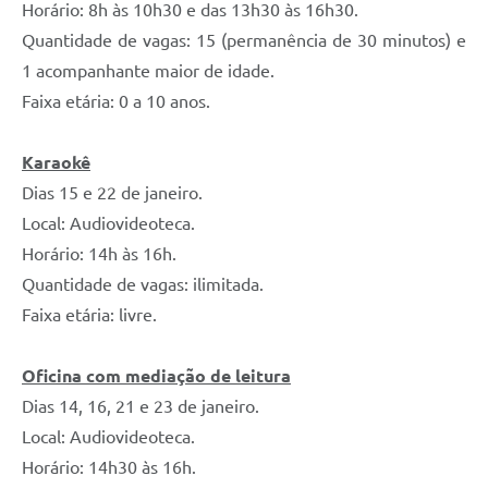
Horário: 8h às 10h30 e das 13h30 às 16h30.
Quantidade de vagas: 15 (permanência de 30 minutos) e
1 acompanhante maior de idade.
Faixa etária: 0 a 10 anos.
Karaokê
Dias 15 e 22 de janeiro.
Local: Audiovideoteca.
Horário: 14h às 16h.
Quantidade de vagas: ilimitada.
Faixa etária: livre.
Oficina com mediação de leitura
Dias 14, 16, 21 e 23 de janeiro.
Local: Audiovideoteca.
Horário: 14h30 às 16h.