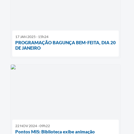
17 JAN 2025 - 15h24
PROGRAMAÇÃO BAGUNÇA BEM-FEITA, DIA 20
DE JANEIRO
22 NOV 2024 - 09h22
Pontos MIS: Biblioteca exibe animação