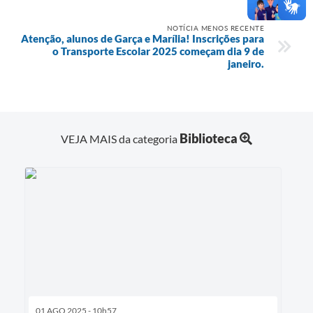
NOTÍCIA MENOS RECENTE
Atenção, alunos de Garça e Marília! Inscrições para
o Transporte Escolar 2025 começam dia 9 de
janeiro.
Biblioteca
VEJA MAIS da categoria
01 AGO 2025 - 10h57