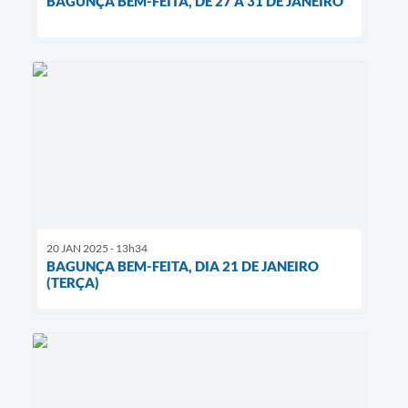
BAGUNÇA BEM-FEITA, DE 27 A 31 DE JANEIRO
20 JAN 2025 - 13h34
BAGUNÇA BEM-FEITA, DIA 21 DE JANEIRO
(TERÇA)