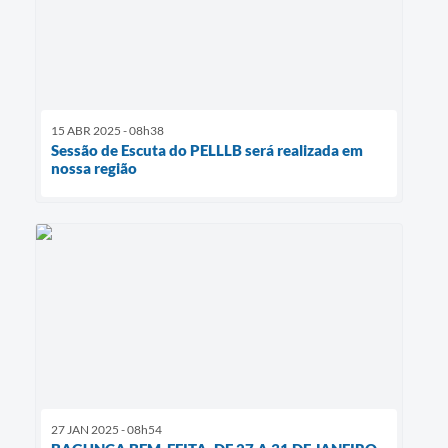
15 ABR 2025 - 08h38
Sessão de Escuta do PELLLB será realizada em
nossa região
27 JAN 2025 - 08h54