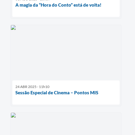
A magia da “Hora do Conto” está de volta!
24 ABR 2025 - 11h10
Sessão Especial de Cinema – Pontos MIS