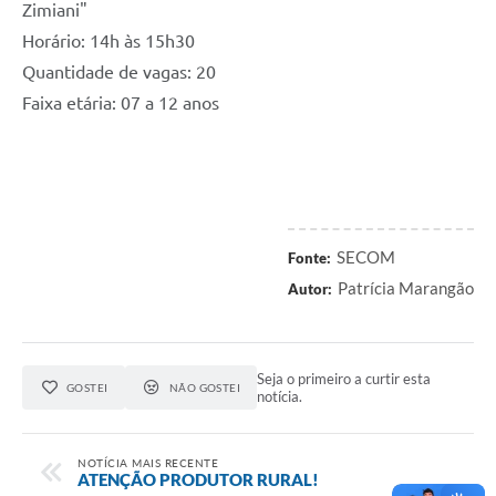
Zimiani"
Horário: 14h às 15h30
Quantidade de vagas: 20
Faixa etária: 07 a 12 anos
SECOM
Fonte:
Patrícia Marangão
Autor:
Seja o primeiro a curtir esta
GOSTEI
NÃO GOSTEI
notícia.
NOTÍCIA MAIS RECENTE
ATENÇÃO PRODUTOR RURAL!