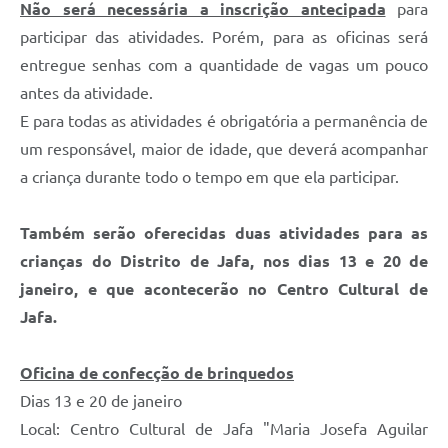
Não será necessária a inscrição antecipada
para
participar das atividades. Porém, para as oficinas será
entregue senhas com a quantidade de vagas um pouco
antes da atividade.
E para todas as atividades é obrigatória a permanência de
um responsável, maior de idade, que deverá acompanhar
a criança durante todo o tempo em que ela participar.
Também serão oferecidas duas atividades para as
crianças do Distrito de Jafa, nos dias 13 e 20 de
janeiro, e que acontecerão no Centro Cultural de
Jafa.
Oficina de confecção de brinquedos
Dias 13 e 20 de janeiro
Local: Centro Cultural de Jafa "Maria Josefa Aguilar