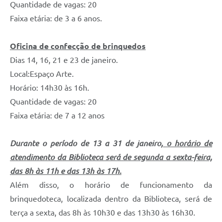
Quantidade de vagas: 20
Faixa etária: de 3 a 6 anos.
Oficina de confecção de brinquedos
Dias 14, 16, 21 e 23 de janeiro.
Local:Espaço Arte.
Horário: 14h30 às 16h.
Quantidade de vagas: 20
Faixa etária: de 7 a 12 anos
Durante o período de 13 a 31 de janeiro,
o horário de
atendimento da Biblioteca será de segunda a sexta-feira,
das 8h às 11h e das 13h às 17h.
Além disso, o horário de funcionamento da
brinquedoteca, localizada dentro da Biblioteca, será de
terça a sexta, das 8h às 10h30 e das 13h30 às 16h30.