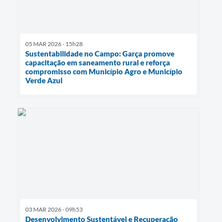
05 MAR 2026 - 15h28
Sustentabilidade no Campo: Garça promove
capacitação em saneamento rural e reforça
compromisso com Município Agro e Município
Verde Azul
03 MAR 2026 - 09h53
Desenvolvimento Sustentável e Recuperação