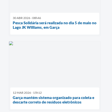
30 ABR 2026 - 08h46
Pesca Solidária será realizada no dia 5 de maio no
Lago JK Williams, em Garça
12 MAR 2026 - 15h12
Garça mantém sistema organizado para coleta e
descarte correto de resíduos eletrônicos