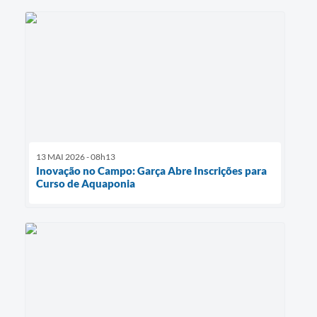
13 MAI 2026 - 08h13
Inovação no Campo: Garça Abre Inscrições para
Curso de Aquaponia