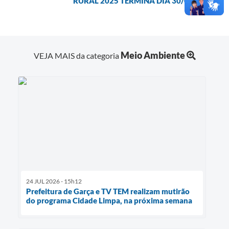
RURAL 2025 TERMINA DIA 30/09
Meio Ambiente
VEJA MAIS da categoria
24 JUL 2026 - 15h12
Prefeitura de Garça e TV TEM realizam mutirão
do programa Cidade Limpa, na próxima semana