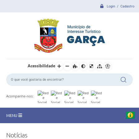
Login / Cadastro
Acessibilidade
Acompanhe-nos:
MENU
CIDADE
Notícias