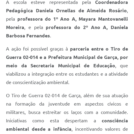
A escola esteve representada pela
Coordenadora
Pedagógica Daniela Ornellas de Almeida Rosário
,
pela
professora do 1º Ano A, Mayara Mantovanelli
Moreira
, e pela
professora do 2º Ano A, Daniela
Barbosa Fernandes
.
A ação foi possível graças à
parceria entre o Tiro de
Guerra 02-014 e a Prefeitura Municipal de Garça, por
meio da Secretaria Municipal de Educação
, que
viabilizou a integração entre os estudantes e a atividade
de conscientização ambiental.
O Tiro de Guerra 02-014 de Garça, além de sua atuação
na formação da juventude em aspectos cívicos e
militares, busca estreitar os laços com a comunidade.
Iniciativas como esta despertam a
consciência
ambiental desde a infância
, incentivando valores de