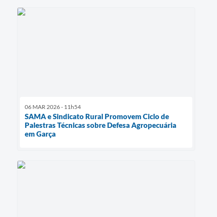
06 MAR 2026 - 11h54
SAMA e Sindicato Rural Promovem Ciclo de
Palestras Técnicas sobre Defesa Agropecuária
em Garça