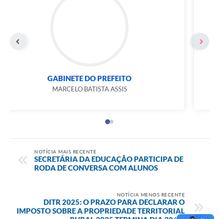
GABINETE DO PREFEITO
MARCELO BATISTA ASSIS
NOTÍCIA MAIS RECENTE
SECRETÁRIA DA EDUCAÇÃO PARTICIPA DE
RODA DE CONVERSA COM ALUNOS
NOTÍCIA MENOS RECENTE
DITR 2025: O PRAZO PARA DECLARAR O
IMPOSTO SOBRE A PROPRIEDADE TERRITORIAL