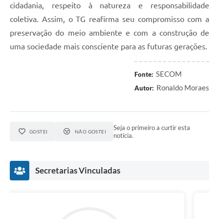
cidadania, respeito à natureza e responsabilidade
coletiva. Assim, o TG reafirma seu compromisso com a
preservação do meio ambiente e com a construção de
uma sociedade mais consciente para as futuras gerações.
SECOM
Fonte:
Ronaldo Moraes
Autor:
Seja o primeiro a curtir esta
GOSTEI
NÃO GOSTEI
notícia.
Secretarias Vinculadas