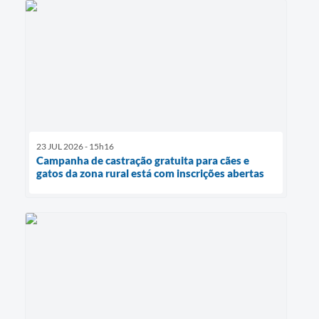
23 JUL 2026 - 15h16
Campanha de castração gratuita para cães e
gatos da zona rural está com inscrições abertas