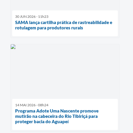
30 JUN 2026 - 11h23
SAMA lança cartilha prática de rastreabilidade e
rotulagem para produtores rurais
14 MAI 2026 - 08h24
Programa Adote Uma Nascente promove
mutirão na cabeceira do Rio Tibiriçá para
proteger bacia do Aguapeí