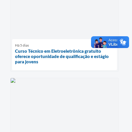
Há 5 dias
Curso Técnico em Eletroeletrônica gratuito
oferece oportunidade de qualificação e estágio
para jovens