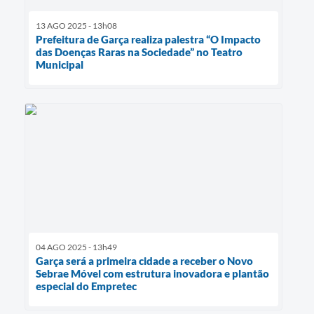
13 AGO 2025 - 13h08
Prefeitura de Garça realiza palestra “O Impacto
das Doenças Raras na Sociedade” no Teatro
Municipal
04 AGO 2025 - 13h49
Garça será a primeira cidade a receber o Novo
Sebrae Móvel com estrutura inovadora e plantão
especial do Empretec