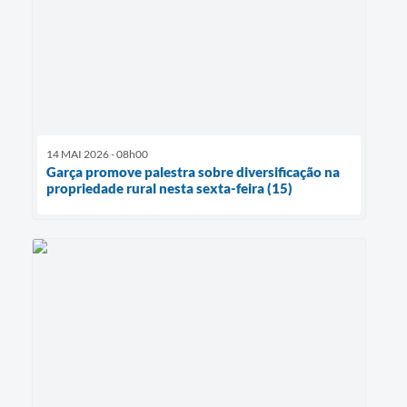
14 MAI 2026 - 08h00
Garça promove palestra sobre diversificação na
propriedade rural nesta sexta-feira (15)