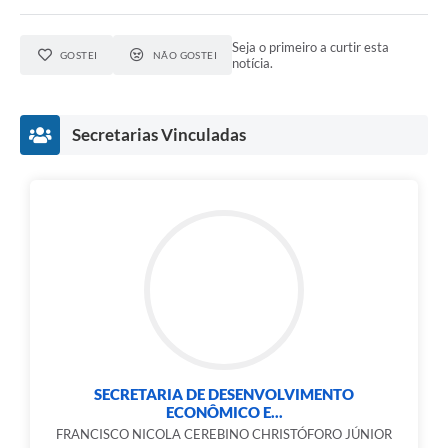
Seja o primeiro a curtir esta
GOSTEI
NÃO GOSTEI
notícia.
Secretarias Vinculadas
SECRETARIA DE DESENVOLVIMENTO
ECONÔMICO E...
FRANCISCO NICOLA CEREBINO CHRISTÓFORO JÚNIOR