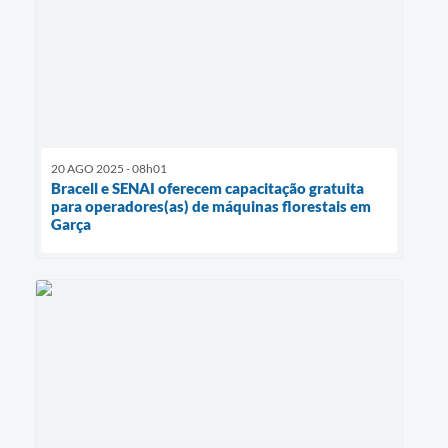
20 AGO 2025 - 08h01
Bracell e SENAI oferecem capacitação gratuita
para operadores(as) de máquinas florestais em
Garça