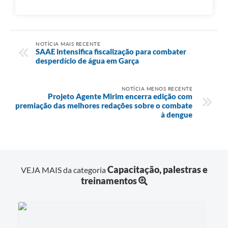
NOTÍCIA MAIS RECENTE
SAAE intensifica fiscalização para combater
desperdício de água em Garça
NOTÍCIA MENOS RECENTE
Projeto Agente Mirim encerra edição com
premiação das melhores redações sobre o combate
à dengue
Capacitação, palestras e
VEJA MAIS da categoria
treinamentos