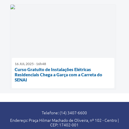
16 JUL 2025 - 16h48
Curso Gratuito de Instalações Elétricas
Residenciais Chega a Garça com a Carreta do
SENAI
Telefone: (14) 3407-6600
Endereço: Praça Hilmar Machado de Oliveira, nº 102 - Centro |
CEP: 17402-001