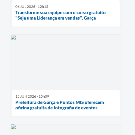
06 JUL 2026 - 12h15
Transforme sua equipe com o curso gratuito
"Seja uma Liderança em vendas", Garça
15 JUN 2026 - 15h09
Prefeitura de Garça e Pontos MIS oferecem
oficina gratuita de fotografia de eventos