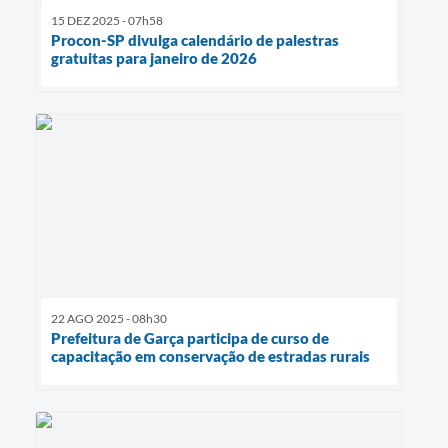
15 DEZ 2025 - 07h58
Procon-SP divulga calendário de palestras
gratuitas para janeiro de 2026
22 AGO 2025 - 08h30
Prefeitura de Garça participa de curso de
capacitação em conservação de estradas rurais