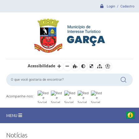
Login / Cadastro
Acessibilidade
Acompanhe-nos:
MENU
CIDADE
Notícias