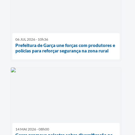
06 JUL 2026 - 10h36
Prefeitura de Garça une forças com produtores e
polícias para reforçar segurança na zona rural
14 MAI 2026 - 08h00