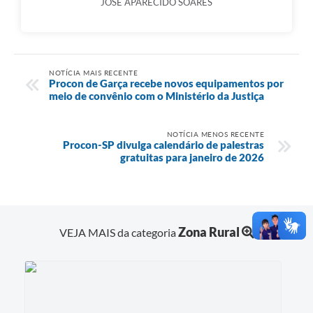
JOSÉ APARECIDO SOARES
NOTÍCIA MAIS RECENTE
Procon de Garça recebe novos equipamentos por
meio de convênio com o Ministério da Justiça
NOTÍCIA MENOS RECENTE
Procon-SP divulga calendário de palestras
gratuitas para janeiro de 2026
Zona Rural
VEJA MAIS da categoria