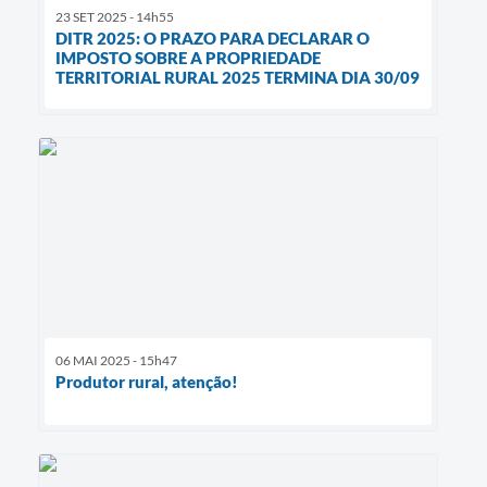
23 SET 2025 - 14h55
DITR 2025: O PRAZO PARA DECLARAR O
IMPOSTO SOBRE A PROPRIEDADE
TERRITORIAL RURAL 2025 TERMINA DIA 30/09
06 MAI 2025 - 15h47
Produtor rural, atenção!