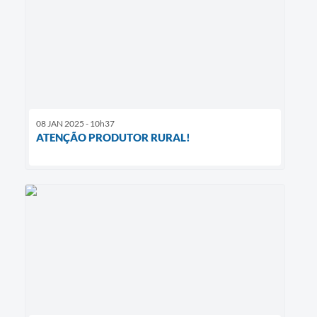
08 JAN 2025 - 10h37
ATENÇÃO PRODUTOR RURAL!