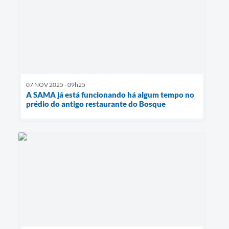
07 NOV 2025 - 09h25
A SAMA já está funcionando há algum tempo no
prédio do antigo restaurante do Bosque