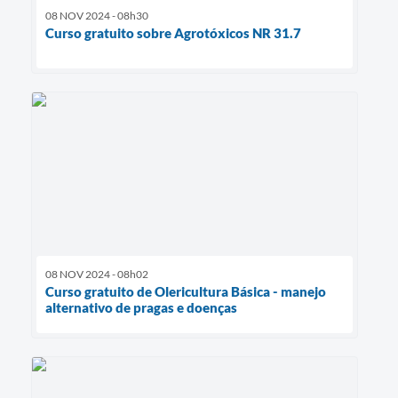
08 NOV 2024 - 08h30
Curso gratuito sobre Agrotóxicos NR 31.7
08 NOV 2024 - 08h02
Curso gratuito de Olericultura Básica - manejo
alternativo de pragas e doenças