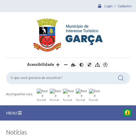
Login / Cadastro
Acessibilidade
Acompanhe-nos:
MENU
CIDADE
Notícias