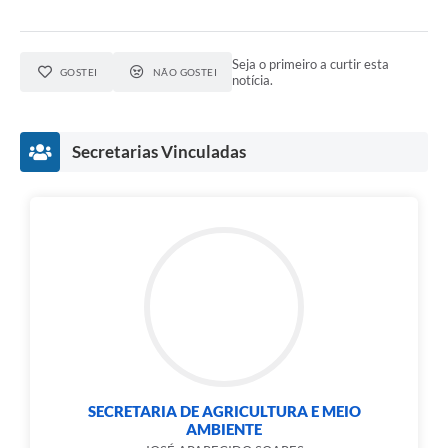
Seja o primeiro a curtir esta
GOSTEI
NÃO GOSTEI
notícia.
Secretarias Vinculadas
SECRETARIA DE AGRICULTURA E MEIO
AMBIENTE