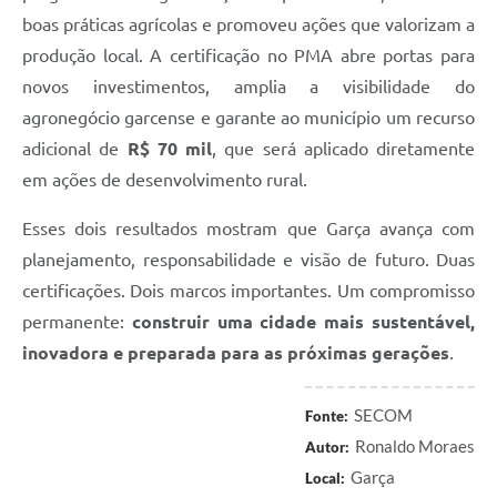
boas práticas agrícolas e promoveu ações que valorizam a
produção local. A certificação no PMA abre portas para
novos investimentos, amplia a visibilidade do
agronegócio garcense e garante ao município um recurso
adicional de
R$ 70 mil
, que será aplicado diretamente
em ações de desenvolvimento rural.
Esses dois resultados mostram que Garça avança com
planejamento, responsabilidade e visão de futuro. Duas
certificações. Dois marcos importantes. Um compromisso
permanente:
construir uma cidade mais sustentável,
inovadora e preparada para as próximas gerações
.
SECOM
Fonte:
Ronaldo Moraes
Autor:
Garça
Local: