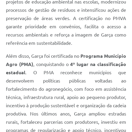
projetos de educação ambiental nas escolas, modernizou
processos de gestão de resíduos e intensificou ações de
preservação de áreas verdes. A certificação no PMVA
garante prioridade em convênios, facilita o acesso a
recursos ambientais e reforça a imagem de Garça como
referência em sustentabilidade.
Além disso, Garça foi certificada no
Programa Município
Agro (PMA)
, conquistando o
4º lugar na classificação
estadual
. O PMA reconhece municípios que
desenvolvem políticas públicas voltadas ao
fortalecimento do agronegócio, com foco em assistência
técnica, infraestrutura rural, apoio ao pequeno produtor,
incentivo à produção sustentável e organização da cadeia
produtiva. Nos últimos anos, Garça ampliou estradas
rurais, fortaleceu parcerias com produtores, investiu em
programas de regularização e apoio técnico, incentivou