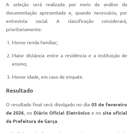
A seleção será realizada por meio da análise da
documentação apresentada e, quando necessário, por
entrevista social. A classificação considerará,
prioritariamente:
Menor renda familiar;
Maior distância entre a residência e a instituição de
ensino;
Menor idade, em caso de empate.
Resultado
O resultado final será divulgado no dia
03 de fevereiro
de 2026
, no
Diário Oficial Eletrônico
e no
site oficial
da Prefeitura de Garça
.