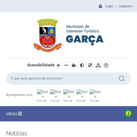
Login / Cadastro
Acessibilidade
Acompanhe-nos:
MENU
CIDADE
Notícias