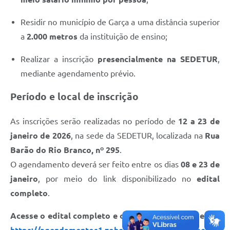
Residir no município de Garça a uma distância superior
a
2.000 metros
da instituição de ensino;
Realizar a inscrição
presencialmente na SEDETUR
,
mediante agendamento prévio.
Período e local de inscrição
As inscrições serão realizadas no período de
12 a 23 de
janeiro de 2026
, na sede da SEDETUR, localizada na
Rua
Barão do Rio Branco, nº 295
.
O agendamento deverá ser feito entre os dias
08 e 23 de
janeiro
, por meio do link disponibilizado no
edital
completo
.
Acesse o edital completo e o link para agendamento: