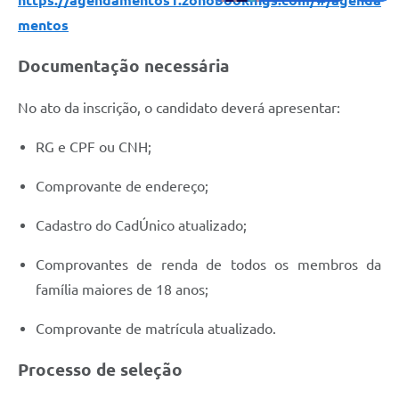
https://agendamentos1.zohobookings.com/#/agenda
mentos
Documentação necessária
No ato da inscrição, o candidato deverá apresentar:
RG e CPF ou CNH;
Comprovante de endereço;
Cadastro do CadÚnico atualizado;
Comprovantes de renda de todos os membros da
família maiores de 18 anos;
Comprovante de matrícula atualizado.
Processo de seleção