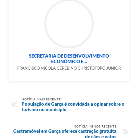
SECRETARIA DE DESENVOLVIMENTO
ECONÔMICO E...
FRANCISCO NICOLA CEREBINO CHRISTÓFORO JÚNIOR
NOTÍCIA MAIS RECENTE
População de Garça é convidada a opinar sobre o
turismo no município
NOTÍCIA MENOS RECENTE
Castramóvel em Garça oferece castração gratuita
de cães e gatos