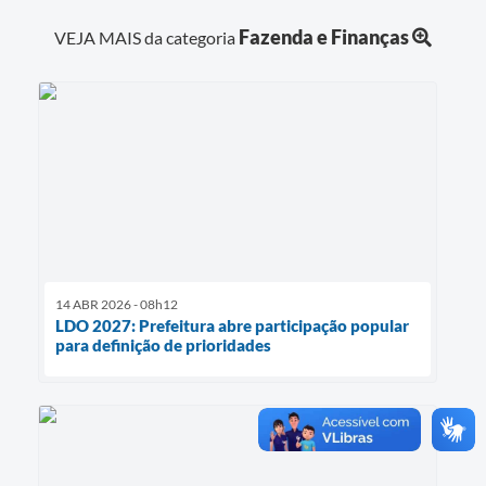
Fazenda e Finanças
VEJA MAIS da categoria
14 ABR 2026 - 08h12
LDO 2027: Prefeitura abre participação popular
para definição de prioridades