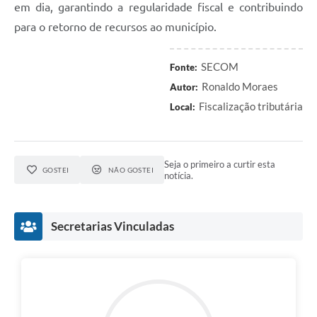
em dia, garantindo a regularidade fiscal e contribuindo
para o retorno de recursos ao município.
SECOM
Fonte:
Ronaldo Moraes
Autor:
Fiscalização tributária
Local:
Seja o primeiro a curtir esta
GOSTEI
NÃO GOSTEI
notícia.
Secretarias Vinculadas