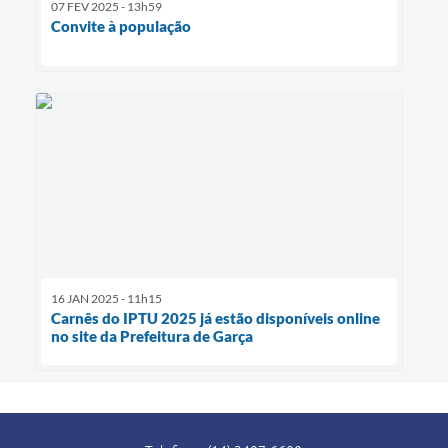
07 FEV 2025 - 13h59
Convite à população
16 JAN 2025 - 11h15
Carnês do IPTU 2025 já estão disponíveis online
no site da Prefeitura de Garça