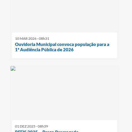
10 MAR 2026 - 08h31
Ouvidoria Municipal convoca população para a
1ª Audiência Pública de 2026
01 DEZ 2025 - 08h39