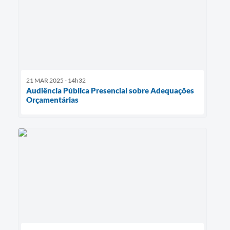
21 MAR 2025 - 14h32
Audiência Pública Presencial sobre Adequações
Orçamentárias