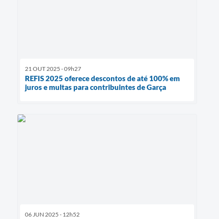
21 OUT 2025 - 09h27
REFIS 2025 oferece descontos de até 100% em
juros e multas para contribuintes de Garça
06 JUN 2025 - 12h52