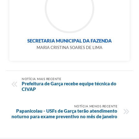
SECRETARIA MUNICIPAL DA FAZENDA
MARIA CRISTINA SOARES DE LIMA
NOTÍCIA MAIS RECENTE
Prefeitura de Garça recebe equipe técnica do
CIVAP
NOTÍCIA MENOS RECENTE
Papanicolau - USFs de Garça terão atendimento
noturno para exame preventivo no mês de janeiro