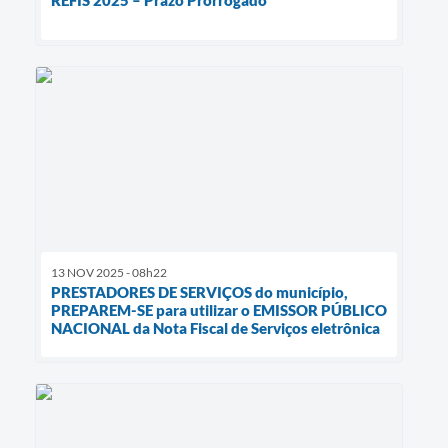
REFIS 2025 – Prazo Prorrogado
13 NOV 2025 - 08h22
PRESTADORES DE SERVIÇOS do município,
PREPAREM-SE para utilizar o EMISSOR PÚBLICO
NACIONAL da Nota Fiscal de Serviços eletrônica