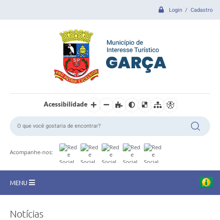
Login / Cadastro
Acessibilidade
Acompanhe-nos:
MENU
CIDADE
Notícias