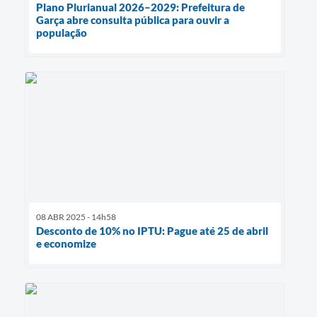
Plano Plurianual 2026–2029: Prefeitura de
Garça abre consulta pública para ouvir a
população
08 ABR 2025 - 14h58
Desconto de 10% no IPTU: Pague até 25 de abril
e economize