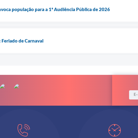
voca população para a 1ª Audiência Pública de 2026
 Feriado de Carnaval