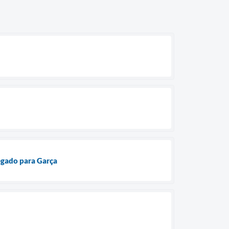
egado para Garça