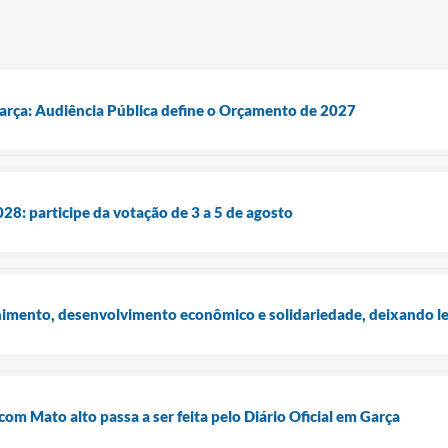
Garça: Audiência Pública define o Orçamento de 2027
28: participe da votação de 3 a 5 de agosto
imento, desenvolvimento econômico e solidariedade, deixando l
com Mato alto passa a ser feita pelo Diário Oficial em Garça