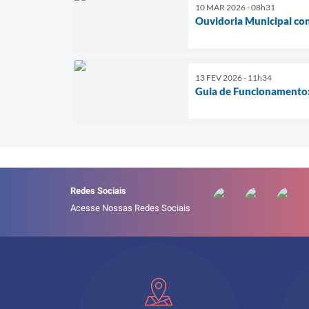
10 MAR 2026 - 08h31
Ouvidoria Municipal con
13 FEV 2026 - 11h34
Guia de Funcionamento:
Redes Sociais
Acesse Nossas Redes Sociais