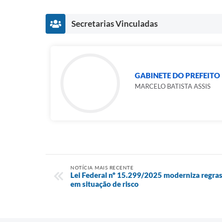
Secretarias Vinculadas
GABINETE DO PREFEITO
MARCELO BATISTA ASSIS
NOTÍCIA MAIS RECENTE
Lei Federal nº 15.299/2025 moderniza regras
em situação de risco