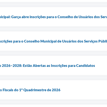
icipal: Garça abre inscrições para o Conselho de Usuários dos Ser
rições para o Conselho Municipal de Usuários dos Serviços Públ
o 2026–2028: Estão Abertas as Inscrições para Candidatos
s Fiscais do 1º Quadrimestre de 2026