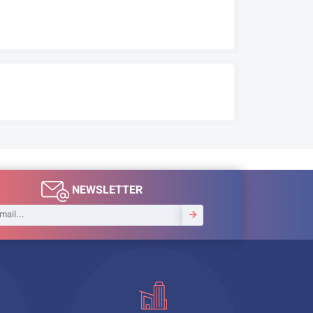
NEWSLETTER