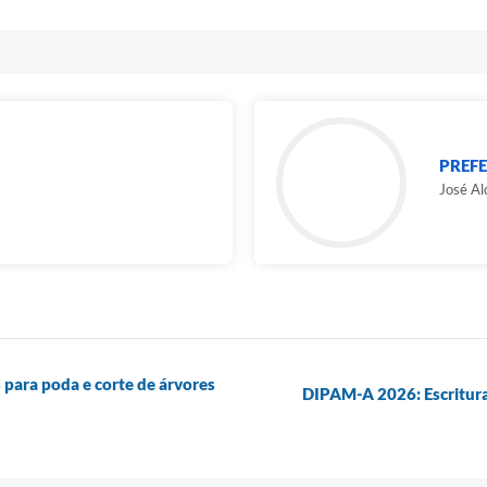
PREFE
José Al
 para poda e corte de árvores
DIPAM-A 2026: Escritura