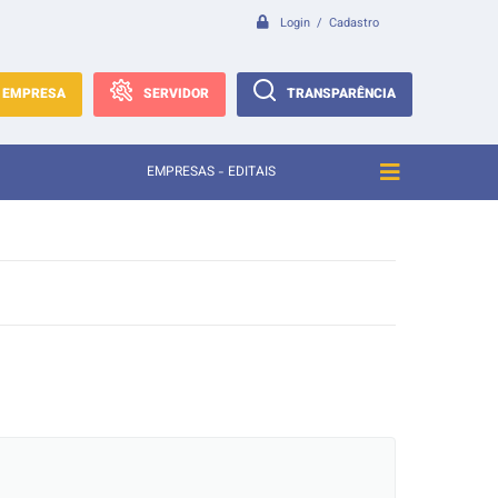
Login / Cadastro
EMPRESA
SERVIDOR
TRANSPARÊNCIA
EMPRESAS - EDITAIS