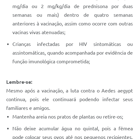
mg/dia ou 2 mg/kg/dia de prednisona por duas
semanas ou mais) dentro de quatro semanas
anteriores à vacinação, assim como ocorre com outras
vacinas vivas atenuadas;
Crianças infectadas por HIV sintomáticas ou
assintomáticas, quando acompanhada por evidência de
função imunológica comprometida;
Lembre-se:
Mesmo após a vacinação, a luta contra o Aedes aegypt
continua, pois ele continuará podendo infectar seus
familiares e amigos.
Mantenha areia nos pratos de plantas ou retire-os;
Não deixe acumular água no quintal, pois a fêmea
pode colocar seus ovos até nos pequenos recipientes,