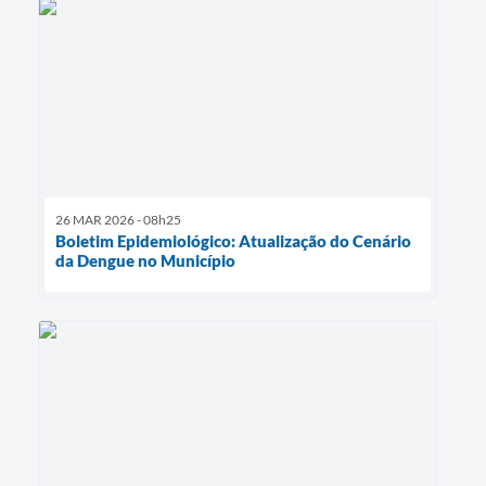
26 MAR 2026 - 08h25
Boletim Epidemiológico: Atualização do Cenário
da Dengue no Município