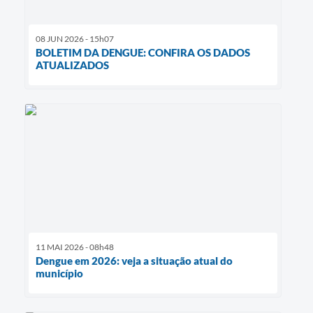
08 JUN 2026 - 15h07
BOLETIM DA DENGUE: CONFIRA OS DADOS
ATUALIZADOS
11 MAI 2026 - 08h48
Dengue em 2026: veja a situação atual do
município