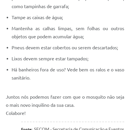
como tampinhas de garrafa;
Tampe as caixas de água;
Mantenha as calhas limpas, sem folhas ou outros
objetos que podem acumular água;
Pneus devem estar cobertos ou serem descartados;
Lixos devem sempre estar tampados;
Há banheiros fora de uso? Vede bem os ralos e o vaso
sanitário.
Juntos nós podemos fazer com que o mosquito não seja
o mais novo inquilino da sua casa.
Colabore!
SECOM - Secretaria de Comunicação e Eventos
Fonte: