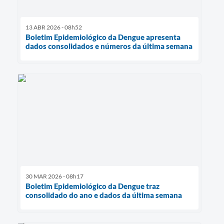
13 ABR 2026 - 08h52
Boletim Epidemiológico da Dengue apresenta
dados consolidados e números da última semana
30 MAR 2026 - 08h17
Boletim Epidemiológico da Dengue traz
consolidado do ano e dados da última semana