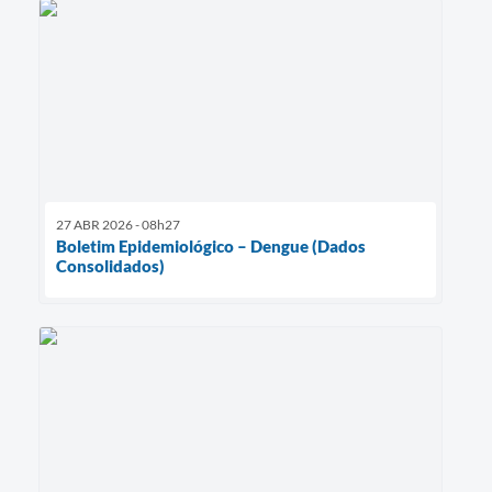
27 ABR 2026 - 08h27
Boletim Epidemiológico – Dengue (Dados
Consolidados)