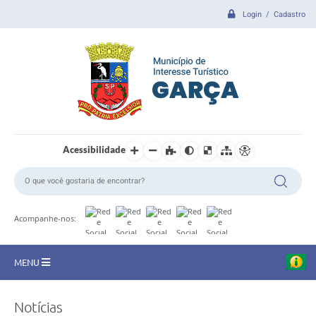
Login / Cadastro
Acessibilidade
Acompanhe-nos:
MENU
CIDADE
Notícias