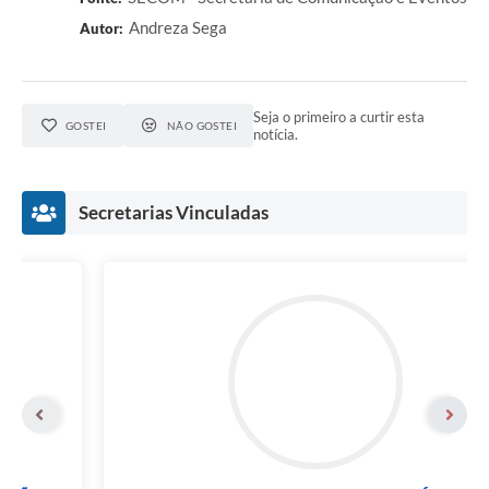
Andreza Sega
Autor:
Seja o primeiro a curtir esta
GOSTEI
NÃO GOSTEI
notícia.
Secretarias Vinculadas