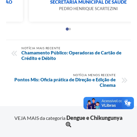
SECRETARIA MUNICIPAL DE COMUNICAÇÃO
PATRÍCIA MORATO MARANGÃO
NOTÍCIA MAIS RECENTE
Chamamento Público: Operadoras de Cartão de
Crédito e Débito
NOTÍCIA MENOS RECENTE
Pontos Mis: Oficia prática de Direção e Edição de
Cinema
Dengue e Chikungunya
VEJA MAIS da categoria