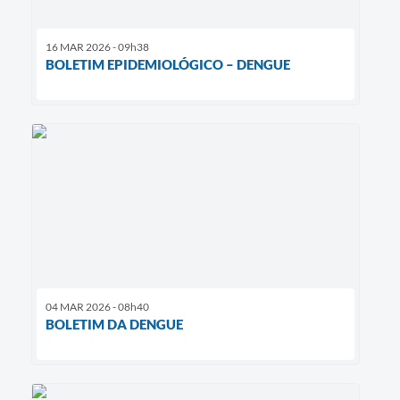
16 MAR 2026 - 09h38
BOLETIM EPIDEMIOLÓGICO – DENGUE
04 MAR 2026 - 08h40
BOLETIM DA DENGUE