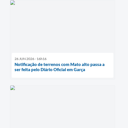
26 JUN 2026 - 16h16
Notificação de terrenos com Mato alto passa a
ser feita pelo Diário Oficial em Garça