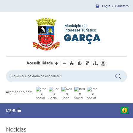
Login / Cadastro
Acessibilidade
Acompanhe-nos:
MENU
CIDADE
Notícias