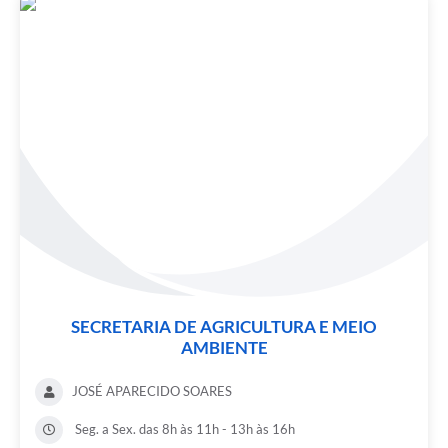
SECRETARIA DE AGRICULTURA E MEIO
AMBIENTE
JOSÉ APARECIDO SOARES
Seg. a Sex. das 8h às 11h - 13h às 16h