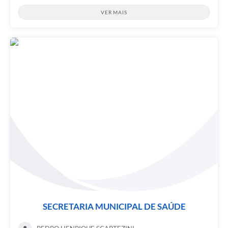
VER MAIS
SECRETARIA MUNICIPAL DE SAÚDE