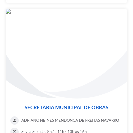
SECRETARIA MUNICIPAL DE OBRAS
ADRIANO HEINES MENDONÇA DE FREITAS NAVARRO
Seg. a Sex. das 8h às 11h - 13h às 16h