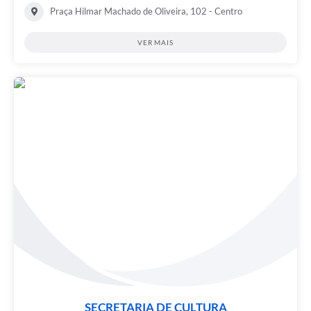
Praça Hilmar Machado de Oliveira, 102 - Centro
VER MAIS
SECRETARIA DE CULTURA