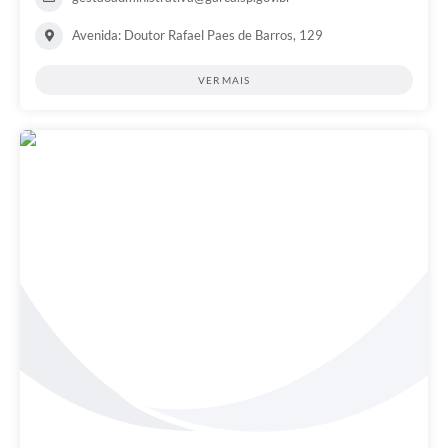
Avenida: Doutor Rafael Paes de Barros, 129
VER MAIS