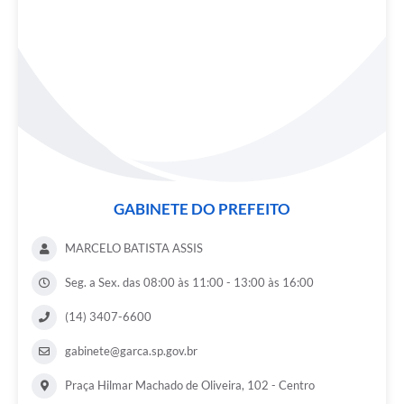
GABINETE DO PREFEITO
MARCELO BATISTA ASSIS
Seg. a Sex. das 08:00 às 11:00 - 13:00 às 16:00
(14) 3407-6600
gabinete@garca.sp.gov.br
Praça Hilmar Machado de Oliveira, 102 - Centro