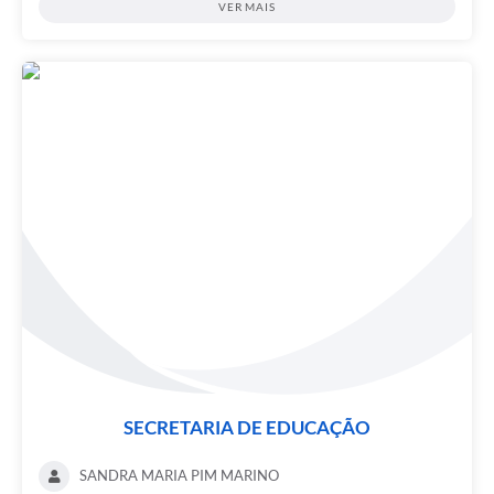
VER MAIS
SECRETARIA DE EDUCAÇÃO
SANDRA MARIA PIM MARINO