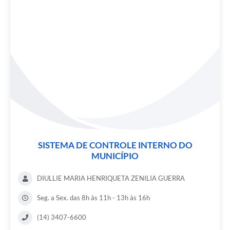
SISTEMA DE CONTROLE INTERNO DO
MUNICÍPIO
DIULLIE MARIA HENRIQUETA ZENILIA GUERRA
Seg. a Sex. das 8h às 11h - 13h às 16h
(14) 3407-6600