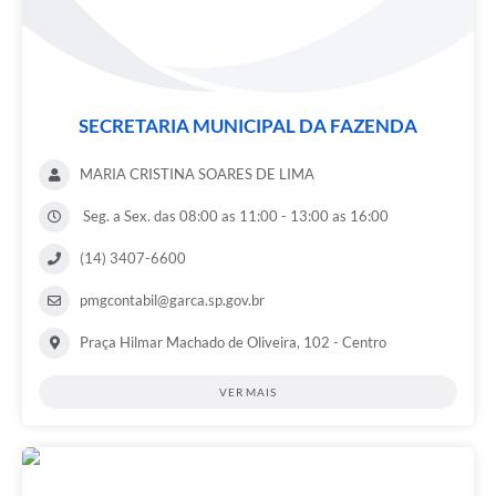
SECRETARIA MUNICIPAL DA FAZENDA
MARIA CRISTINA SOARES DE LIMA
Seg. a Sex. das 08:00 as 11:00 - 13:00 as 16:00
(14) 3407-6600
pmgcontabil@garca.sp.gov.br
Praça Hilmar Machado de Oliveira, 102 - Centro
VER MAIS