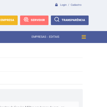
Login / Cadastro
EMPRESA
SERVIDOR
TRANSPARÊNCIA
EMPRESAS - EDITAIS