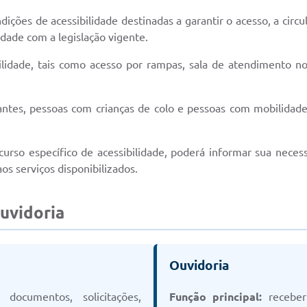
dições de acessibilidade destinadas a garantir o acesso, a ci
dade com a legislação vigente.
lidade, tais como acesso por rampas, sala de atendimento no
tantes, pessoas com crianças de colo e pessoas com mobilidade
urso específico de acessibilidade, poderá informar sua nece
os serviços disponibilizados.
uvidoria
Ouvidoria
 documentos, solicitações,
Função principal:
receber 