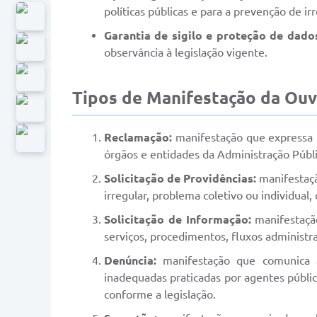
políticas públicas e para a prevenção de ir
Garantia de sigilo e proteção de dado
observância à legislação vigente.
Tipos de Manifestação da Ouv
Reclamação:
manifestação que expressa i
órgãos e entidades da Administração Públ
Solicitação de Providências:
manifestaçã
irregular, problema coletivo ou individual
Solicitação de Informação:
manifestação
serviços, procedimentos, fluxos administr
Denúncia:
manifestação que comunica a 
inadequadas praticadas por agentes públi
conforme a legislação.