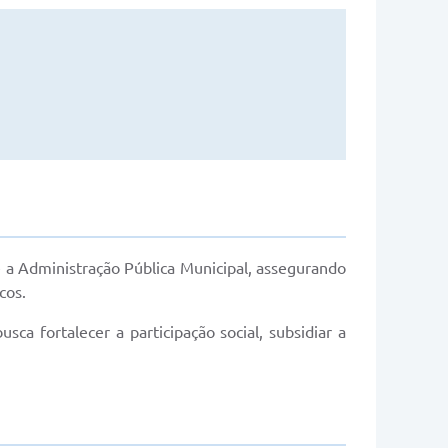
 a Administração Pública Municipal, assegurando
cos.
ca fortalecer a participação social, subsidiar a