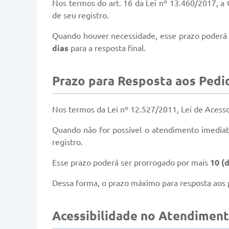
Nos termos do art. 16 da Lei nº 13.460/2017, a
de seu registro.
Quando houver necessidade, esse prazo poderá s
dias
para a resposta final.
Prazo para Resposta aos Pedi
Nos termos da Lei nº 12.527/2011, Lei de Acesso
Quando não for possível o atendimento imediat
registro.
Esse prazo poderá ser prorrogado por mais
10 (
Dessa forma, o prazo máximo para resposta aos 
Acessibilidade no Atendiment