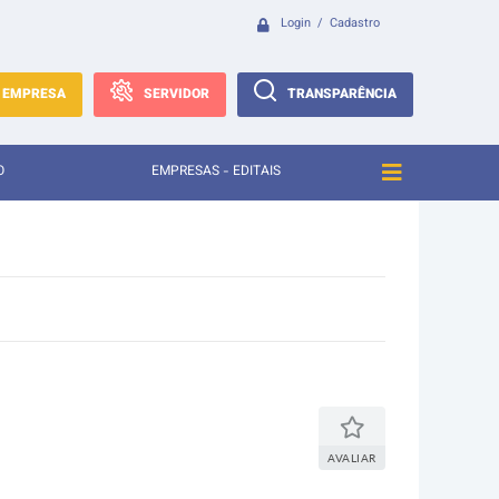
Login / Cadastro
EMPRESA
SERVIDOR
TRANSPARÊNCIA
O
EMPRESAS - EDITAIS
AVALIAR