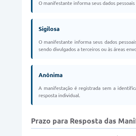
O manifestante informa seus dados pessoais 
Sigilosa
O manifestante informa seus dados pessoai
sendo divulgados a terceiros ou às áreas envo
Anônima
A manifestação é registrada sem a identif
resposta individual.
Prazo para Resposta das Mani