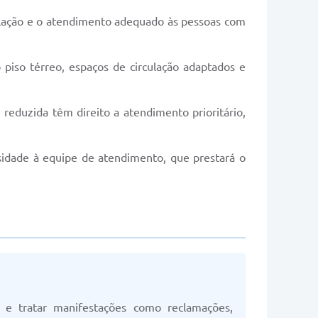
rculação e o atendimento adequado às pessoas com
 piso térreo, espaços de circulação adaptados e
 reduzida têm direito a atendimento prioritário,
ssidade à equipe de atendimento, que prestará o
e tratar manifestações como reclamações,