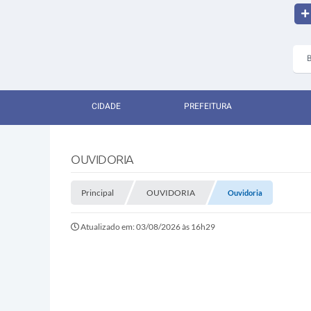
CIDADE
PREFEITURA
OUVIDORIA
Principal
OUVIDORIA
Ouvidoria
Atualizado em: 03/08/2026 às 16h29