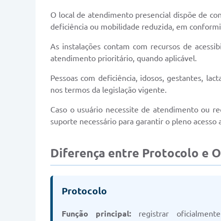
O local de atendimento presencial dispõe de con
deficiência ou mobilidade reduzida, em conformi
As instalações contam com recursos de acessibi
atendimento prioritário, quando aplicável.
Pessoas com deficiência, idosos, gestantes, lac
nos termos da legislação vigente.
Caso o usuário necessite de atendimento ou rec
suporte necessário para garantir o pleno acesso a
Diferença entre Protocolo e O
Protocolo
Função principal:
registrar oficialmente