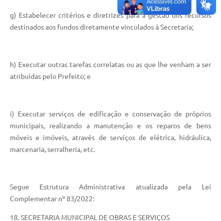
g) Estabelecer critérios e diretrizes para a gestão dos recursos
destinados aos fundos diretamente vinculados à Secretaria;
h) Executar outras tarefas correlatas ou as que lhe venham a ser
atribuídas pelo Prefeito; e
i) Executar serviços de edificação e conservação de próprios
municipais, realizando a manutenção e os reparos de bens
móveis e imóveis, através de serviços de elétrica, hidráulica,
marcenaria, serralheria, etc.
Segue Estrutura Administrativa atualizada pela Lei
Complementar nº 83/2022:
18. SECRETARIA MUNICIPAL DE OBRAS E SERVIÇOS