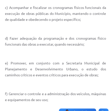
c) Acompanhar e fiscalizar os cronogramas físicos funcionais da
execução de obras públicas do Município, mantendo o controle
de qualidade e obedecendo o projeto específico;
d) Fazer adequação da programação e dos cronogramas físico
funcionais das obras a executar, quando necessário;
e) Promover, em conjunto com a Secretaria Municipal de
Planejamento e Desenvolvimento Urbano, o estudo dos
caminhos críticos e eventos críticos para execução de obras;
f) Gerenciar o controle e a administração dos veículos, máquinas
e equipamentos de seu uso;