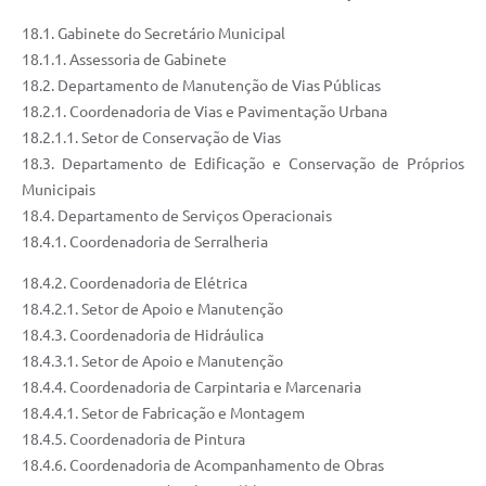
18.1. Gabinete do Secretário Municipal
18.1.1. Assessoria de Gabinete
18.2. Departamento de Manutenção de Vias Públicas
18.2.1. Coordenadoria de Vias e Pavimentação Urbana
18.2.1.1. Setor de Conservação de Vias
18.3. Departamento de Edificação e Conservação de Próprios
Municipais
18.4. Departamento de Serviços Operacionais
18.4.1. Coordenadoria de Serralheria
18.4.2. Coordenadoria de Elétrica
18.4.2.1. Setor de Apoio e Manutenção
18.4.3. Coordenadoria de Hidráulica
18.4.3.1. Setor de Apoio e Manutenção
18.4.4. Coordenadoria de Carpintaria e Marcenaria
18.4.4.1. Setor de Fabricação e Montagem
18.4.5. Coordenadoria de Pintura
18.4.6. Coordenadoria de Acompanhamento de Obras