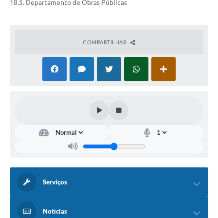
18.5. Departamento de Obras Públicas
COMPARTILHAR
Serviços
Notícias