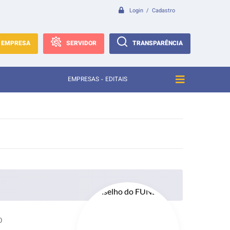
Login / Cadastro
EMPRESA
SERVIDOR
TRANSPARÊNCIA
EMPRESAS - EDITAIS
0