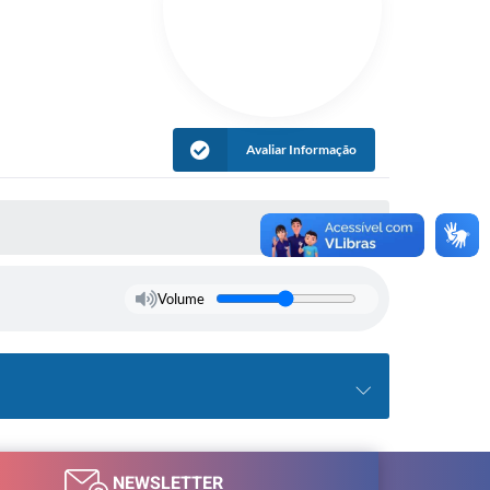
Avaliar Informação
Volume
NEWSLETTER