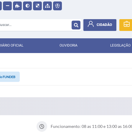
CIDADÃO
DIÁRIO OFICIAL
OUVIDORIA
LEGISLAÇÃO
do FUNDEB
Funcionamento: 08 as 11:00 e 13:00 as 16:0