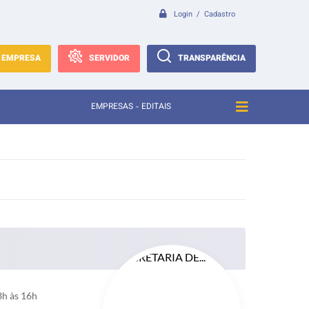
Login / Cadastro
EMPRESA
SERVIDOR
TRANSPARÊNCIA
EMPRESAS - EDITAIS
3h às 16h