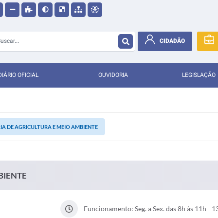
CIDADÃO
DIÁRIO OFICIAL
OUVIDORIA
LEGISLAÇÃO
IA DE AGRICULTURA E MEIO AMBIENTE
BIENTE
Funcionamento: Seg. a Sex. das 8h às 11h - 1