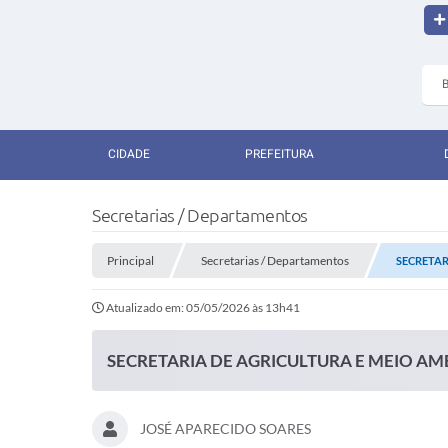
CIDADE
PREFEITURA
Secretarias / Departamentos
Principal
Secretarias / Departamentos
SECRETAR
Atualizado em: 05/05/2026 às 13h41
SECRETARIA DE AGRICULTURA E MEIO AM
JOSÉ APARECIDO SOARES