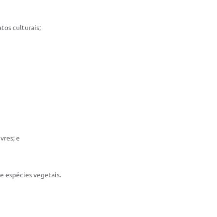
tos culturais;
vres; e
e espécies vegetais.