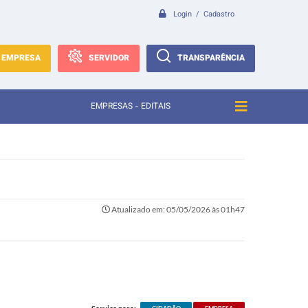
Login / Cadastro
EMPRESA
SERVIDOR
TRANSPARÊNCIA
EMPRESAS - EDITAIS
Atualizado em: 05/05/2026 às 01h47