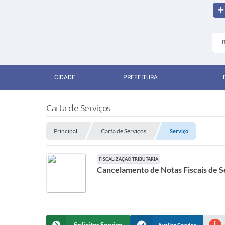
CIDADE
PREFEITURA
Carta de Serviços
Principal
Carta de Serviços
Serviço
FISCALIZAÇÃO TRIBUTÁRIA
Cancelamento de Notas Fiscais de S