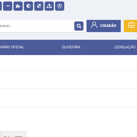
CIDADÃO
DIÁRIO OFICIAL
OUVIDORIA
LEGISLAÇÃO