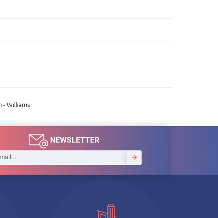
 - Williams
NEWSLETTER