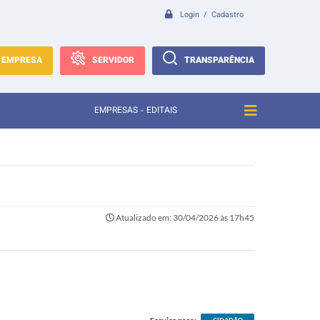
Login / Cadastro
EMPRESA
SERVIDOR
TRANSPARÊNCIA
EMPRESAS - EDITAIS
Atualizado em: 30/04/2026 às 17h45