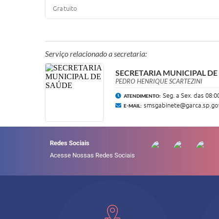
Gratuito
Serviço relacionado a secretaria:
SECRETARIA MUNICIPAL DE
PEDRO HENRIQUE SCARTEZINI
Seg. a Sex. das 08:0
ATENDIMENTO:
smsgabinete@garca.sp.go
E-MAIL:
Redes Sociais
Acesse Nossas Redes Sociais