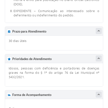
(DOE);
EXPEDIENTE – Comunicação ao interessado sobre o
deferimento ou indeferimento do pedido.
Prazo para Atendimento
30 dias úteis
Prioridades de Atendimento
Idosos, pessoas com deficiência e portadores de doenças
graves na forma do § 1º do artigo 76 da Lei Municipal nº
5432/2021.
Forma de Acompanhamento