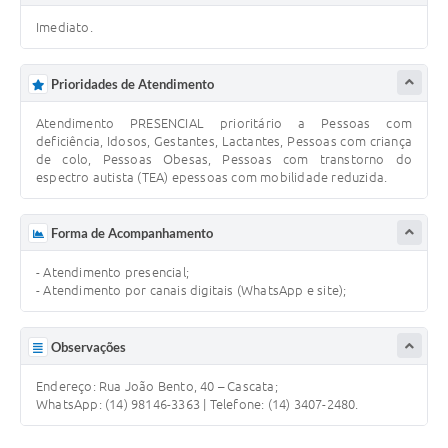
Imediato.
Prioridades de Atendimento
Atendimento PRESENCIAL prioritário a Pessoas com
deficiência, Idosos, Gestantes, Lactantes, Pessoas com criança
de colo, Pessoas Obesas, Pessoas com transtorno do
espectro autista (TEA) epessoas com mobilidade reduzida.
Forma de Acompanhamento
- Atendimento presencial;
- Atendimento por canais digitais (WhatsApp e site);
Observações
Endereço: Rua João Bento, 40 – Cascata;
WhatsApp: (14) 98146-3363 | Telefone: (14) 3407-2480.