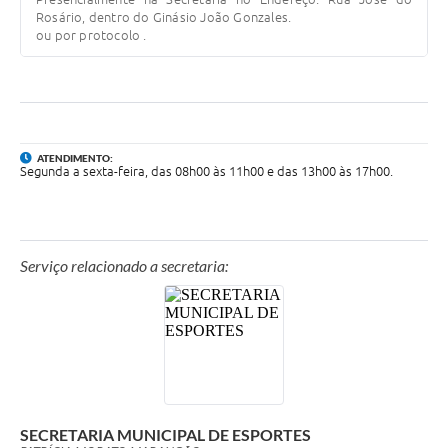
Rosário, dentro do Ginásio João Gonzales.
ou por protocolo .
ATENDIMENTO:
Segunda a sexta-feira, das 08h00 às 11h00 e das 13h00 às 17h00.
Serviço relacionado a secretaria:
SECRETARIA MUNICIPAL DE ESPORTES