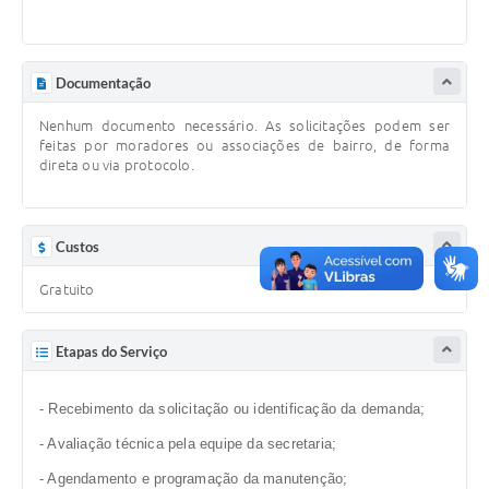
Defesa Civil
Junta de Serviço Militar
Documentação
Nenhum documento necessário. As solicitações podem ser
NFSE
feitas por moradores ou associações de bairro, de forma
direta ou via protocolo.
Custos
Gratuito
Etapas do Serviço
- Recebimento da solicitação ou identificação da demanda;
- Avaliação técnica pela equipe da secretaria;
- Agendamento e programação da manutenção;