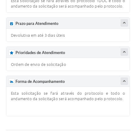
Esta solicitação se fará através do protocolo 1DOC e todo o
andamento da solicitação será acompanhado pelo protocolo.
Prazo para Atendimento
Devolutiva em até 3 dias úteis
Prioridades de Atendimento
Ordem de envio de solicitação
Forma de Acompanhamento
Esta solicitação se fará através do protocolo e todo o
andamento da solicitação será acompanhado pelo protocolo.