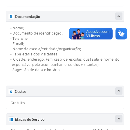
Defesa Civil
Documentação
Junta de Serviço Militar
- Nome;
- Documento de identificação;
NFSE
- Telefone;
- E-mail;
- Nome da escola/entidade/organização;
- Faixa etária dos visitantes;
- Cidade, endereço, (em caso de escolas qual sala e nome do
responsável pelo acompanhamento dos visitantes);
- Sugestão de data e horário.
Custos
Gratuito
Etapas do Serviço