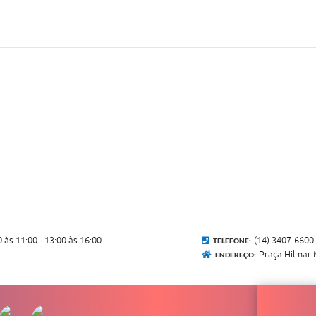
0 às 11:00 - 13:00 às 16:00
(14) 3407-6600
TELEFONE:
Praça Hilmar 
ENDEREÇO: