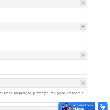
es fases: preparação, prevenção, mitigação, resposta e