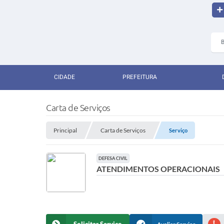
CIDADE
PREFEITURA
Carta de Serviços
Principal
Carta de Serviços
Serviço
DEFESA CIVIL
ATENDIMENTOS OPERACIONAIS