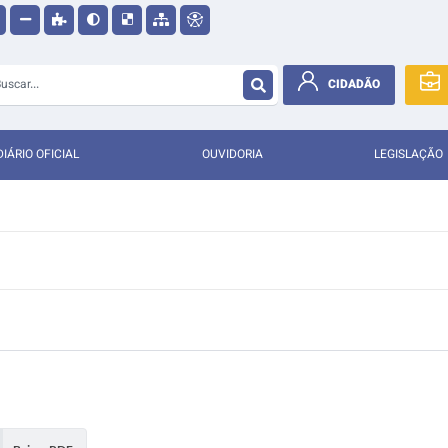
CIDADÃO
DIÁRIO OFICIAL
OUVIDORIA
LEGISLAÇÃO