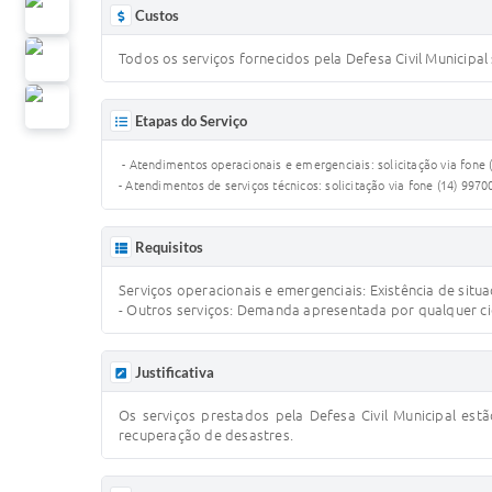
Custos
Todos os serviços fornecidos pela Defesa Civil Municipal
Etapas do Serviço
- Atendimentos operacionais e emergenciais: solicitação via fone
- Atendimentos de serviços técnicos: solicitação via fone (14) 997
Requisitos
Serviços operacionais e emergenciais: Existência de situ
- Outros serviços: Demanda apresentada por qualquer cid
Justificativa
Os serviços prestados pela Defesa Civil Municipal est
recuperação de desastres.