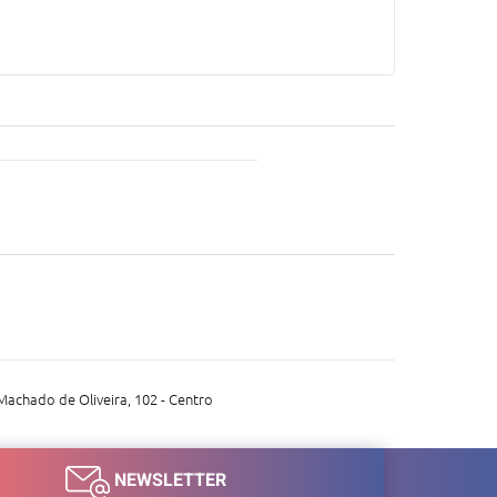
Machado de Oliveira, 102 - Centro
NEWSLETTER