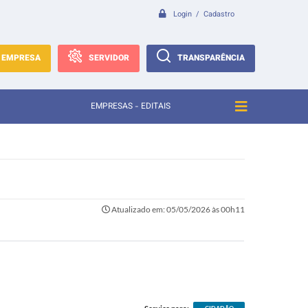
Login / Cadastro
EMPRESA
SERVIDOR
TRANSPARÊNCIA
EMPRESAS - EDITAIS
Atualizado em: 05/05/2026 às 00h11