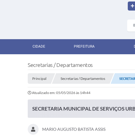
CIDADE
PREFEITURA
Secretarias / Departamentos
Principal
Secretarias / Departamentos
SECRETAR
Atualizado em: 05/05/2026 às 14h44
SECRETARIA MUNICIPAL DE SERVIÇOS U
MARIO AUGUSTO BATISTA ASSIS