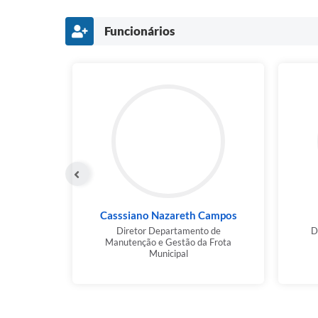
Funcionários
Casssiano Nazareth Campos
Diretor Departamento de
D
Manutenção e Gestão da Frota
Municipal