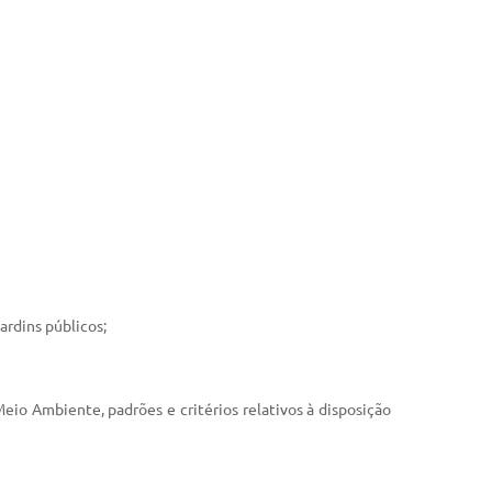
ardins públicos;
io Ambiente, padrões e critérios relativos à disposição