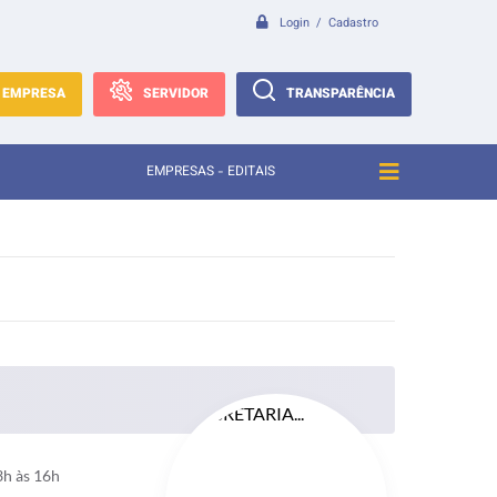
Login / Cadastro
EMPRESA
SERVIDOR
TRANSPARÊNCIA
EMPRESAS - EDITAIS
3h às 16h