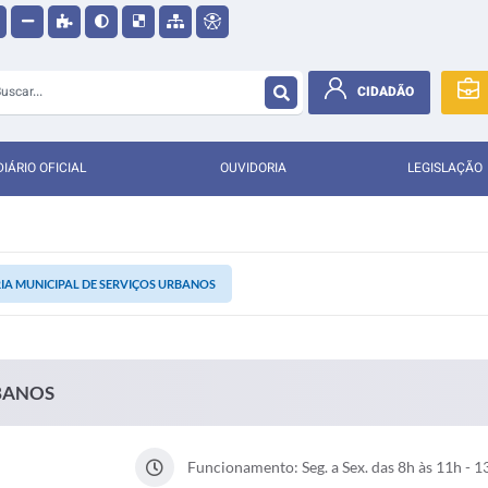
CIDADÃO
DIÁRIO OFICIAL
OUVIDORIA
LEGISLAÇÃO
IA MUNICIPAL DE SERVIÇOS URBANOS
RBANOS
Funcionamento: Seg. a Sex. das 8h às 11h - 1