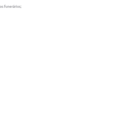
os funerários;