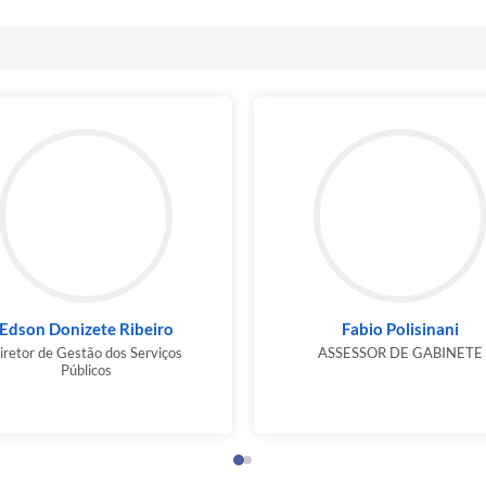
Edson Donizete Ribeiro
Fabio Polisinani
iretor de Gestão dos Serviços
ASSESSOR DE GABINETE
Públicos