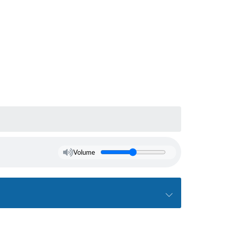
Volume