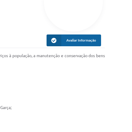
Avaliar Informação
rviços à população, a manutenção e conservação dos bens
 Garça;