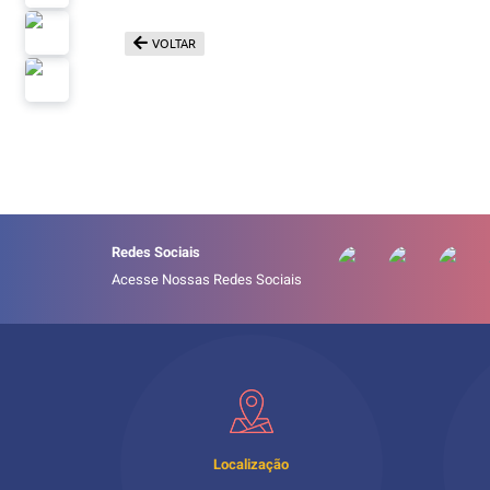
VOLTAR
Redes Sociais
Acesse Nossas Redes Sociais
Localização