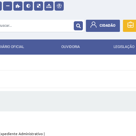
CIDADÃO
DIÁRIO OFICIAL
OUVIDORIA
LEGISLAÇÃO
pediente Administrativo |