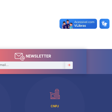
NEWSLETTER
CNPJ