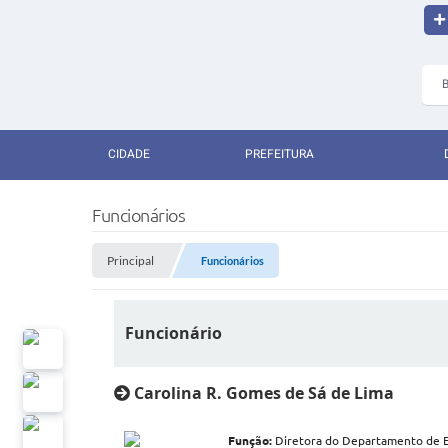
CIDADE
PREFEITURA
Funcionários
Principal
Funcionários
Funcionário
Carolina R. Gomes de Sá de Lima
Função:
Diretora do Departamento de Ex