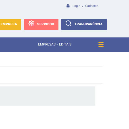
Login / Cadastro
EMPRESA
SERVIDOR
TRANSPARÊNCIA
EMPRESAS - EDITAIS