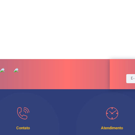
Contato
Atendimento