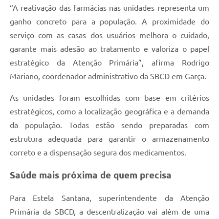
“A reativação das farmácias nas unidades representa um
ganho concreto para a população. A proximidade do
serviço com as casas dos usuários melhora o cuidado,
garante mais adesão ao tratamento e valoriza o papel
estratégico da Atenção Primária”, afirma Rodrigo
Mariano, coordenador administrativo da SBCD em Garça.
As unidades foram escolhidas com base em critérios
estratégicos, como a localização geográfica e a demanda
da população. Todas estão sendo preparadas com
estrutura adequada para garantir o armazenamento
correto e a dispensação segura dos medicamentos.
Saúde mais próxima de quem precisa
Para Estela Santana, superintendente da Atenção
Primária da SBCD, a descentralização vai além de uma