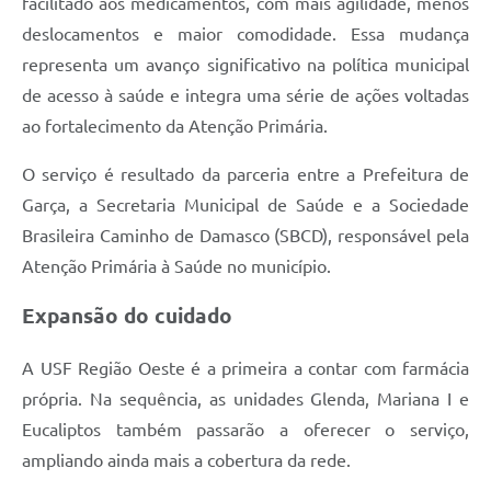
facilitado aos medicamentos, com mais agilidade, menos
deslocamentos e maior comodidade. Essa mudança
representa um avanço significativo na política municipal
de acesso à saúde e integra uma série de ações voltadas
ao fortalecimento da Atenção Primária.
O serviço é resultado da parceria entre a Prefeitura de
Garça, a Secretaria Municipal de Saúde e a Sociedade
Brasileira Caminho de Damasco (SBCD), responsável pela
Atenção Primária à Saúde no município.
Expansão do cuidado
A USF Região Oeste é a primeira a contar com farmácia
própria. Na sequência, as unidades Glenda, Mariana I e
Eucaliptos também passarão a oferecer o serviço,
ampliando ainda mais a cobertura da rede.