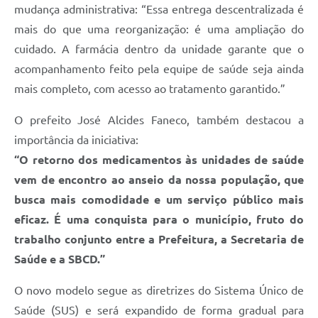
mudança administrativa: “Essa entrega descentralizada é
mais do que uma reorganização: é uma ampliação do
cuidado. A farmácia dentro da unidade garante que o
acompanhamento feito pela equipe de saúde seja ainda
mais completo, com acesso ao tratamento garantido.”
O prefeito José Alcides Faneco, também destacou a
importância da iniciativa:
“O retorno dos medicamentos às unidades de saúde
vem de encontro ao anseio da nossa população, que
busca mais comodidade e um serviço público mais
eficaz. É uma conquista para o município, fruto do
trabalho conjunto entre a Prefeitura, a Secretaria de
Saúde e a SBCD.”
O novo modelo segue as diretrizes do Sistema Único de
Saúde (SUS) e será expandido de forma gradual para