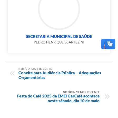
SECRETARIA MUNICIPAL DE SAÚDE
PEDRO HENRIQUE SCARTEZINI
NOTÍCIA MAIS RECENTE
Convite para Audiência Pública – Adequações
Orçamentárias
NOTÍCIA MENOS RECENTE
Festa do Café 2025 da EMEI GarCafé acontece
neste sábado, dia 10 de maio