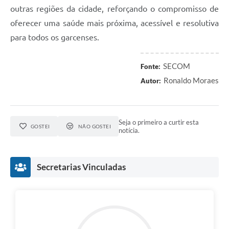
outras regiões da cidade, reforçando o compromisso de
oferecer uma saúde mais próxima, acessível e resolutiva
para todos os garcenses.
SECOM
Fonte:
Ronaldo Moraes
Autor:
Seja o primeiro a curtir esta
GOSTEI
NÃO GOSTEI
notícia.
Secretarias Vinculadas