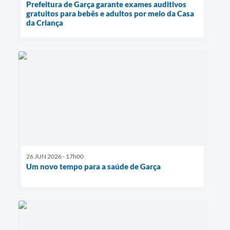
Prefeitura de Garça garante exames auditivos
gratuitos para bebês e adultos por meio da Casa
da Criança
26 JUN 2026 - 17h00
Um novo tempo para a saúde de Garça