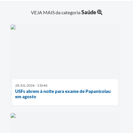
Saúde
VEJA MAIS da categoria
28 JUL 2026 - 11h46
USFs abrem à noite para exame de Papanicolau
em agosto