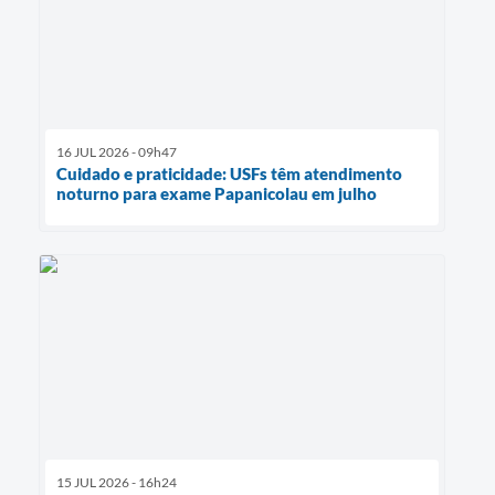
16 JUL 2026 - 09h47
Cuidado e praticidade: USFs têm atendimento
noturno para exame Papanicolau em julho
15 JUL 2026 - 16h24