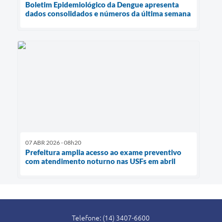
Boletim Epidemiológico da Dengue apresenta
dados consolidados e números da última semana
07 ABR 2026 - 08h20
Prefeitura amplia acesso ao exame preventivo
com atendimento noturno nas USFs em abril
Telefone: (14) 3407-6600