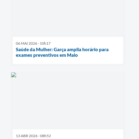
06 MAI 2026 - 10h17
Saúde da Mulher: Garça amplia horário para
exames preventivos em Maio
13 ABR 2026 - 08h52