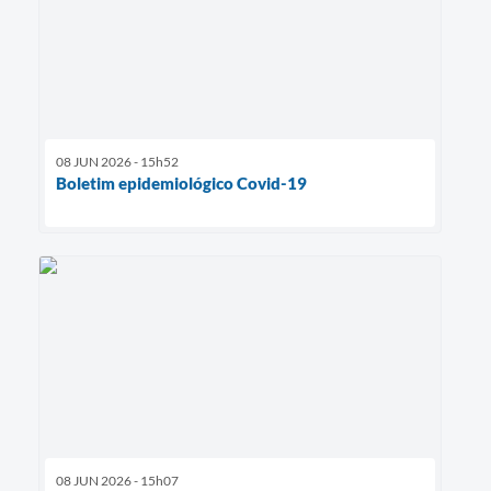
08 JUN 2026 - 15h52
Boletim epidemiológico Covid-19
08 JUN 2026 - 15h07