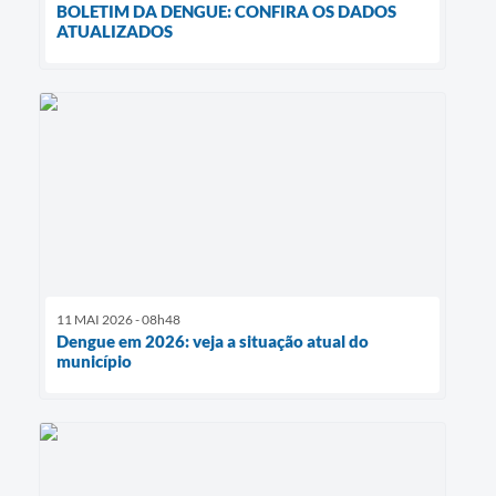
BOLETIM DA DENGUE: CONFIRA OS DADOS
ATUALIZADOS
11 MAI 2026 - 08h48
Dengue em 2026: veja a situação atual do
município