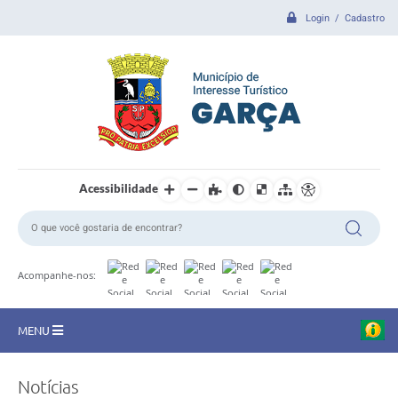
Login / Cadastro
Acessibilidade
Acompanhe-nos:
MENU
CIDADE
Notícias