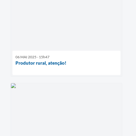
06 MAI 2025 - 15h47
Produtor rural, atenção!