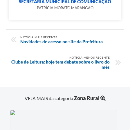
SECRETARIA MUNICIPAL DE COMUNICAÇÃO
PATRÍCIA MORATO MARANGÃO
NOTÍCIA MAIS RECENTE
Novidades de acesso no site da Prefeitura
NOTÍCIA MENOS RECENTE
Clube de Leitura: hoje tem debate sobre o livro do
mês
Zona Rural
VEJA MAIS da categoria