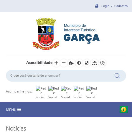
Login / Cadastro
Acessibilidade
Acompanhe-nos:
MENU
CIDADE
Notícias