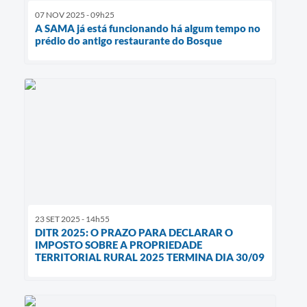
07 NOV 2025 - 09h25
A SAMA já está funcionando há algum tempo no
prédio do antigo restaurante do Bosque
23 SET 2025 - 14h55
DITR 2025: O PRAZO PARA DECLARAR O
IMPOSTO SOBRE A PROPRIEDADE
TERRITORIAL RURAL 2025 TERMINA DIA 30/09