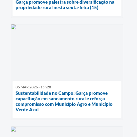
Garça promove palestra sobre diversificação na
propriedade rural nesta sexta-feira (15)
05 MAR 2026 - 15h28
Sustentabilidade no Campo: Garça promove
capacitação em saneamento rural e reforça
compromisso com Município Agro e Município
Verde Azul