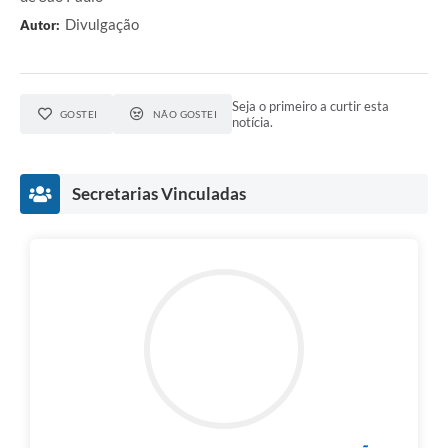
Divulgação
Autor:
Seja o primeiro a curtir esta
GOSTEI
NÃO GOSTEI
notícia.
Secretarias Vinculadas