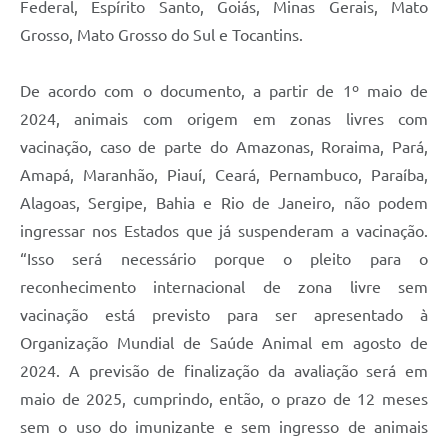
Federal, Espírito Santo, Goiás, Minas Gerais, Mato
Grosso, Mato Grosso do Sul e Tocantins.
De acordo com o documento, a partir de 1º maio de
2024, animais com origem em zonas livres com
vacinação, caso de parte do Amazonas, Roraima, Pará,
Amapá, Maranhão, Piauí, Ceará, Pernambuco, Paraíba,
Alagoas, Sergipe, Bahia e Rio de Janeiro, não podem
ingressar nos Estados que já suspenderam a vacinação.
“Isso será necessário porque o pleito para o
reconhecimento internacional de zona livre sem
vacinação está previsto para ser apresentado à
Organização Mundial de Saúde Animal em agosto de
2024. A previsão de finalização da avaliação será em
maio de 2025, cumprindo, então, o prazo de 12 meses
sem o uso do imunizante e sem ingresso de animais