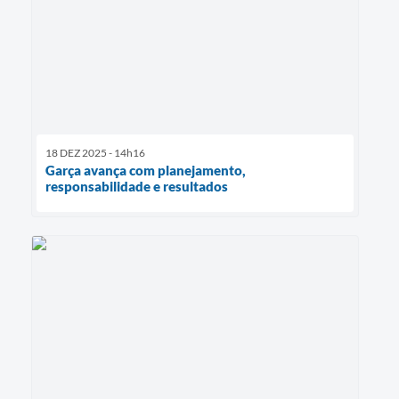
18 DEZ 2025 - 14h16
Garça avança com planejamento,
responsabilidade e resultados