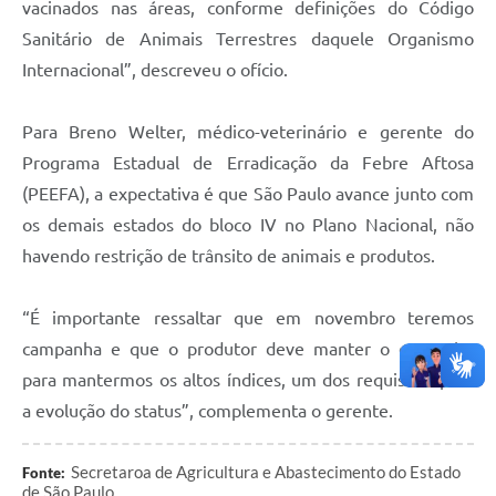
vacinados nas áreas, conforme definições do Código
Sanitário de Animais Terrestres daquele Organismo
Internacional”, descreveu o ofício.
Para Breno Welter, médico-veterinário e gerente do
Programa Estadual de Erradicação da Febre Aftosa
(PEEFA), a expectativa é que São Paulo avance junto com
os demais estados do bloco IV no Plano Nacional, não
havendo restrição de trânsito de animais e produtos.
“É importante ressaltar que em novembro teremos
campanha e que o produtor deve manter o empenho
para mantermos os altos índices, um dos requisitos para
a evolução do status”, complementa o gerente.
Secretaroa de Agricultura e Abastecimento do Estado
Fonte:
de São Paulo