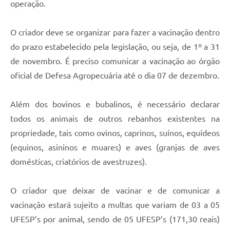
operação.
O criador deve se organizar para fazer a vacinação dentro
do prazo estabelecido pela legislação, ou seja, de 1º a 31
de novembro. É preciso comunicar a vacinação ao órgão
oficial de Defesa Agropecuária até o dia 07 de dezembro.
Além dos bovinos e bubalinos, é necessário declarar
todos os animais de outros rebanhos existentes na
propriedade, tais como ovinos, caprinos, suínos, equídeos
(equinos, asininos e muares) e aves (granjas de aves
domésticas, criatórios de avestruzes).
O criador que deixar de vacinar e de comunicar a
vacinação estará sujeito a multas que variam de 03 a 05
UFESP’s por animal, sendo de 05 UFESP’s (171,30 reais)