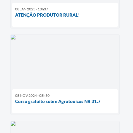
08 JAN 2025 - 10h37
ATENÇÃO PRODUTOR RURAL!
08 NOV 2024 - 08h30
Curso gratuito sobre Agrotóxicos NR 31.7