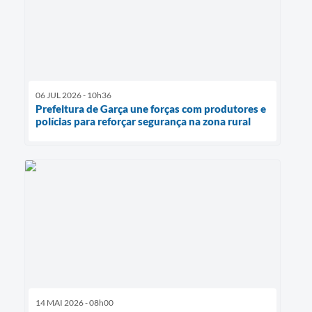
06 JUL 2026 - 10h36
Prefeitura de Garça une forças com produtores e
polícias para reforçar segurança na zona rural
14 MAI 2026 - 08h00