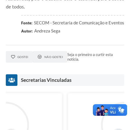
de todos.
SECOM - Secretaria de Comunicação e Eventos
Fonte:
Andreza Sega
Autor:
Seja o primeiro a curtir esta
GOSTEI
NÃO GOSTEI
notícia.
Secretarias Vinculadas