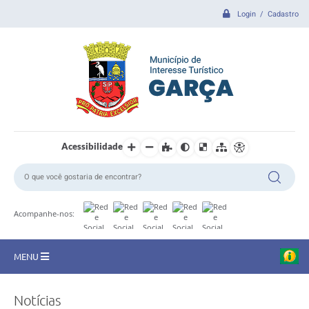
Login / Cadastro
Acessibilidade
Acompanhe-nos:
MENU
CIDADE
Notícias