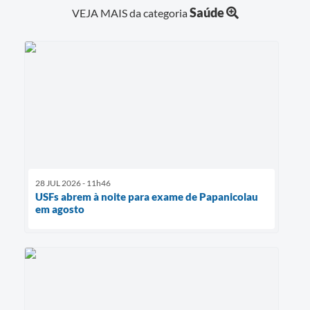
Saúde
VEJA MAIS da categoria
28 JUL 2026 - 11h46
USFs abrem à noite para exame de Papanicolau
em agosto