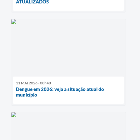
ATUALIZADOS
11 MAI 2026 - 08h48
Dengue em 2026: veja a situação atual do
município