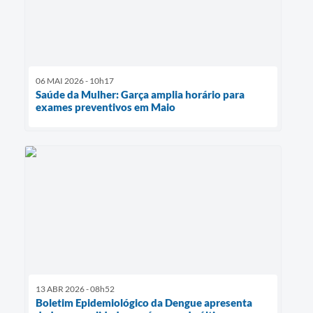
06 MAI 2026 - 10h17
Saúde da Mulher: Garça amplia horário para
exames preventivos em Maio
13 ABR 2026 - 08h52
Boletim Epidemiológico da Dengue apresenta