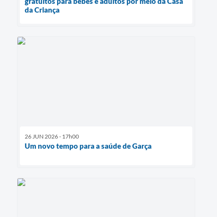
gratuitos para bebês e adultos por meio da Casa
da Criança
26 JUN 2026 - 17h00
Um novo tempo para a saúde de Garça