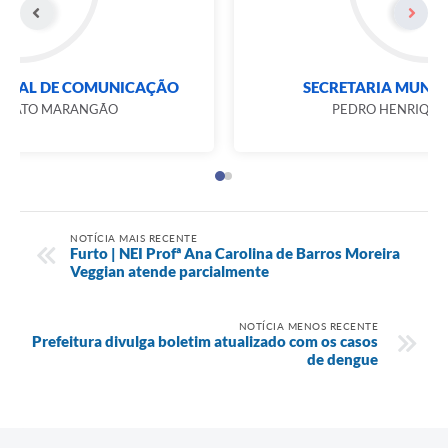
SECRETARIA MUNICIPAL DE COMUNICAÇÃO
PATRÍCIA MORATO MARANGÃO
NOTÍCIA MAIS RECENTE
Furto | NEI Profª Ana Carolina de Barros Moreira
Veggian atende parcialmente
NOTÍCIA MENOS RECENTE
Prefeitura divulga boletim atualizado com os casos
de dengue