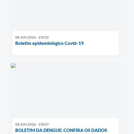
08 JUN 2026 - 15h52
Boletim epidemiológico Covid-19
08 JUN 2026 - 15h07
BOLETIM DA DENGUE: CONFIRA OS DADOS