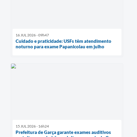
16 JUL 2026 - 09h47
Cuidado e praticidade: USFs têm atendimento
noturno para exame Papanicolau em julho
15 JUL 2026 - 16h24
Prefeitura de Garça garante exames auditivos