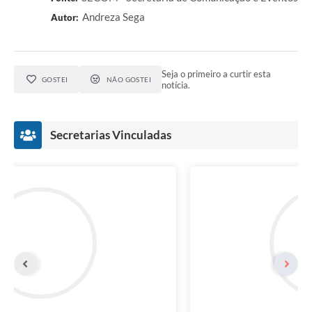
Andreza Sega
Autor:
Seja o primeiro a curtir esta
GOSTEI
NÃO GOSTEI
notícia.
Secretarias Vinculadas