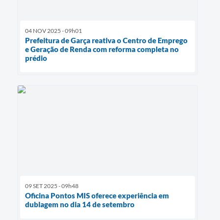
04 NOV 2025 - 09h01
Prefeitura de Garça reativa o Centro de Emprego
e Geração de Renda com reforma completa no
prédio
09 SET 2025 - 09h48
Oficina Pontos MIS oferece experiência em
dublagem no dia 14 de setembro