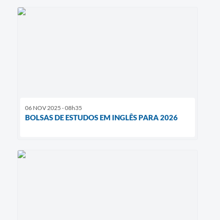
06 NOV 2025 - 08h35
BOLSAS DE ESTUDOS EM INGLÊS PARA 2026