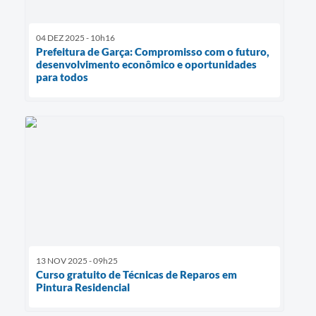
04 DEZ 2025 - 10h16
Prefeitura de Garça: Compromisso com o futuro,
desenvolvimento econômico e oportunidades
para todos
13 NOV 2025 - 09h25
Curso gratuito de Técnicas de Reparos em
Pintura Residencial