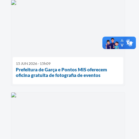
15 JUN 2026 - 15h09
Prefeitura de Garça e Pontos MIS oferecem
oficina gratuita de fotografia de eventos