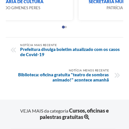
SECRETARIA DE CULTURA
RICARDO GIMENES PERES
NOTÍCIA MAIS RECENTE
Prefeitura divulga boletim atualizado com os casos
de Covid-19
NOTÍCIA MENOS RECENTE
Biblioteca: oficina gratuita "teatro de sombras
animado!" acontece amanhã
Cursos, oficinas e
VEJA MAIS da categoria
palestras gratuitas