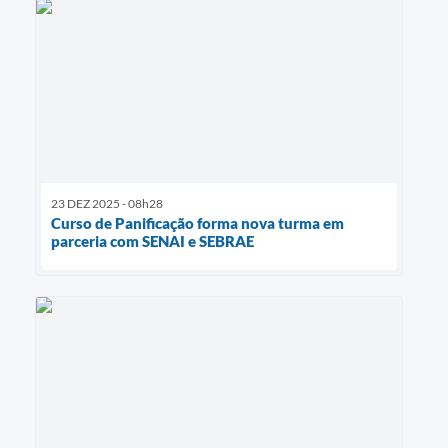
23 DEZ 2025 - 08h28
Curso de Panificação forma nova turma em
parceria com SENAI e SEBRAE