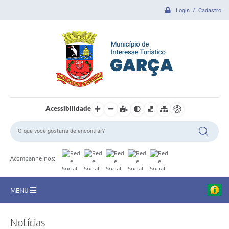
Login / Cadastro
Acessibilidade
Acompanhe-nos:
MENU
CIDADE
Notícias