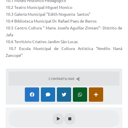
10.1 Museu Histórico Pedagógico
10.2 Teatro Municipal Miguel Monico
10.3 Galeria Municipal "Edith Nogueira Santos"
10.4 Biblioteca Municipal Dr. Rafael Paes de Barros
10.5 Centro Cultura " Maria Josefa Aguillar Zimiani"- Distrito de
Jafa
10.6 Território Criativo Jardim São Lucas
10.7 Escola Municipal de Cultura Artística "Amélio Naná
Zancopé"
COMPARTILHAR