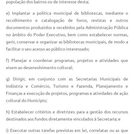
população dos bairros ou de interesse desta;
e) Implantar a política municipal de bibliotecas, mediante o
recolhimento e catalogação de livros, revistas e outros
documentos produzidos e recebidos pela Administração Pública
no âmbito do Poder Executivo, bem como estabelecer normas,
gerir, conservar e organizar as bibliotecas municipais, de modo a
facilitar o seu acesso ao público interessado;
f) Planejar e coordenar programas, projetos e atividades que
visem ao desenvolvimento cultural;
g) Dirigir, em conjunto com as Secretarias Municipais de
Indústria e Comércio, Turismo e Fazenda, Planejamento e
Finanças a execução de projetos, programas e atividades de ação
cultural do Município;
h) Estabelecer critérios e diretrizes para a gestão dos recursos
destinados aos fundos diretamente vinculados à Secretaria; e
i) Executar outras tarefas previstas em lei, correlatas ou as que