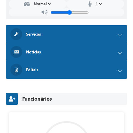
Serviços
Notícias
Editais
Funcionários