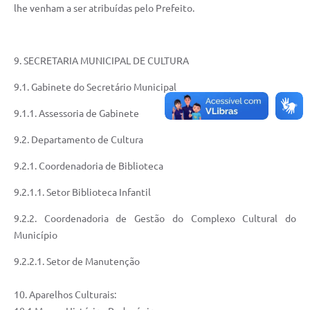
lhe venham a ser atribuídas pelo Prefeito.
9. SECRETARIA MUNICIPAL DE CULTURA
9.1. Gabinete do Secretário Municipal
9.1.1. Assessoria de Gabinete
9.2. Departamento de Cultura
9.2.1. Coordenadoria de Biblioteca
9.2.1.1. Setor Biblioteca Infantil
9.2.2. Coordenadoria de Gestão do Complexo Cultural do
Município
9.2.2.1. Setor de Manutenção
10. Aparelhos Culturais: