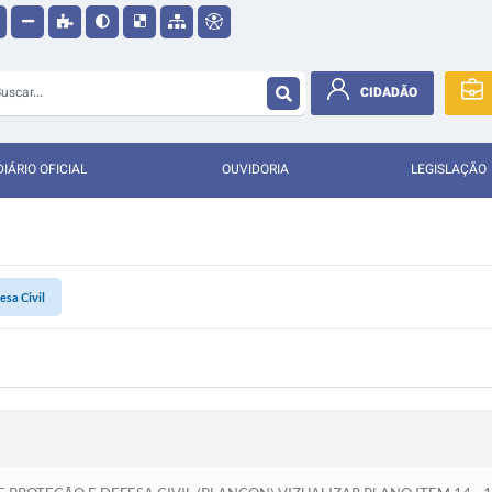
CIDADÃO
DIÁRIO OFICIAL
OUVIDORIA
LEGISLAÇÃO
esa Civil