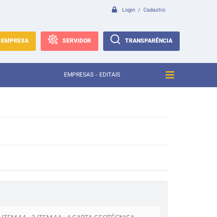
Login / Cadastro
EMPRESA
SERVIDOR
TRANSPARÊNCIA
EMPRESAS - EDITAIS