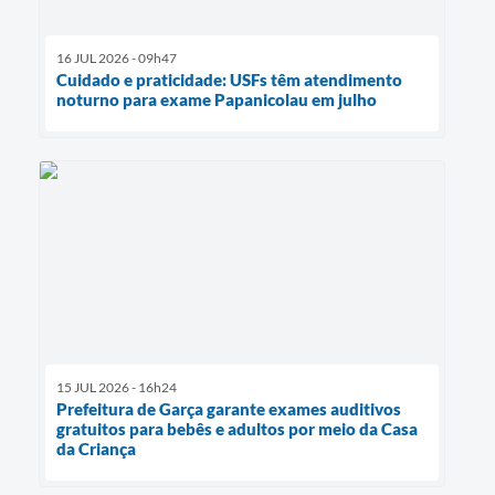
16 JUL 2026 - 09h47
Cuidado e praticidade: USFs têm atendimento
noturno para exame Papanicolau em julho
15 JUL 2026 - 16h24
Prefeitura de Garça garante exames auditivos
gratuitos para bebês e adultos por meio da Casa
da Criança