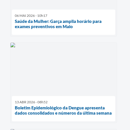
06 MAI 2026 - 10h17
Saúde da Mulher: Garça amplia horário para
exames preventivos em Maio
13 ABR 2026 - 08h52
Boletim Epidemiológico da Dengue apresenta
dados consolidados e números da última semana