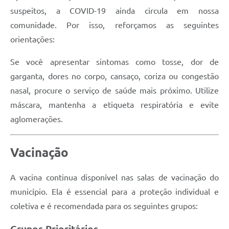
suspeitos, a COVID-19 ainda circula em nossa
comunidade. Por isso, reforçamos as seguintes
orientações:
Se você apresentar sintomas como tosse, dor de
garganta, dores no corpo, cansaço, coriza ou congestão
nasal, procure o serviço de saúde mais próximo. Utilize
máscara, mantenha a etiqueta respiratória e evite
aglomerações.
Vacinação
A vacina continua disponível nas salas de vacinação do
município. Ela é essencial para a proteção individual e
coletiva e é recomendada para os seguintes grupos: