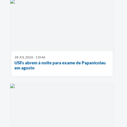
28 JUL 2026 - 11h46
USFs abrem à noite para exame de Papanicolau
em agosto