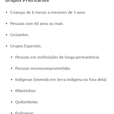
Grupos Prioritários
Crianças de 6 meses a menores de 5 anos
Pessoas com 60 anos ou mais
Gestantes
Grupos Especiais:
Pessoas em instituições de longa permanência
Pessoas imunocomprometidas
Indígenas (vivendo em terra indígena ou fora dela)
Ribeirinhos
Quilombolas
Puérperas