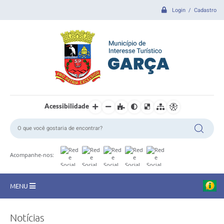
Login / Cadastro
Acessibilidade
Acompanhe-nos:
MENU
CIDADE
Notícias