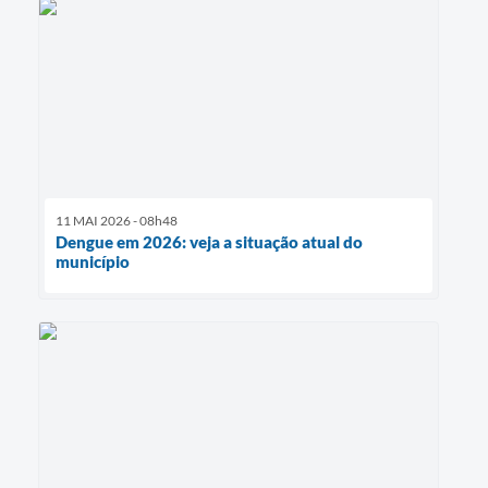
11 MAI 2026 - 08h48
Dengue em 2026: veja a situação atual do
município