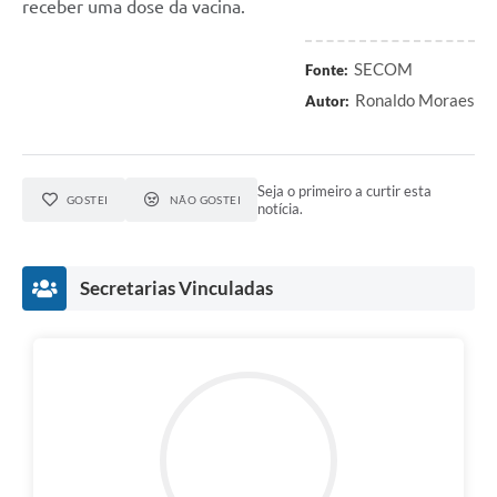
receber uma dose da vacina.
SECOM
Fonte:
Ronaldo Moraes
Autor:
Seja o primeiro a curtir esta
GOSTEI
NÃO GOSTEI
notícia.
Secretarias Vinculadas