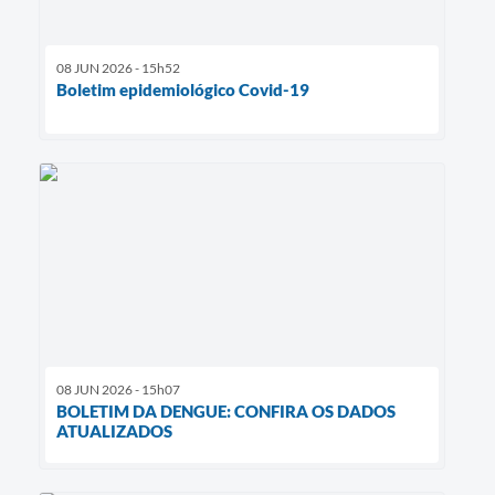
08 JUN 2026 - 15h52
Boletim epidemiológico Covid-19
08 JUN 2026 - 15h07
BOLETIM DA DENGUE: CONFIRA OS DADOS
ATUALIZADOS