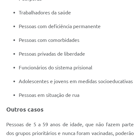
Trabalhadores da saúde
Pessoas com deficiência permanente
Pessoas com comorbidades
Pessoas privadas de liberdade
Funcionários do sistema prisional
Adolescentes e jovens em medidas socioeducativas
Pessoas em situação de rua
Outros casos
Pessoas de 5 a 59 anos de idade, que não fazem parte
dos grupos prioritários e nunca foram vacinadas, poderão