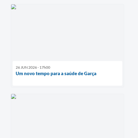
26 JUN 2026 - 17h00
Um novo tempo para a saúde de Garça