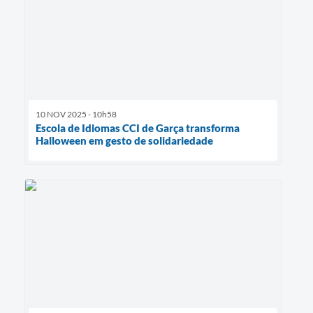
10 NOV 2025 - 10h58
Escola de Idiomas CCI de Garça transforma
Halloween em gesto de solidariedade