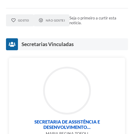
Seja o primeiro a curtir esta
GOSTEI
NÃO GOSTEI
notícia.
Secretarias Vinculadas
SECRETARIA DE ASSISTÊNCIA E
DESENVOLVIMENTO...
MARIA REGINA TOFOLI