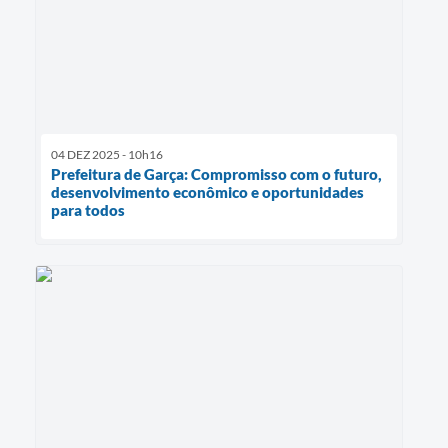
04 DEZ 2025 - 10h16
Prefeitura de Garça: Compromisso com o futuro,
desenvolvimento econômico e oportunidades
para todos