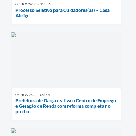
07 NOV 2025 - 15h56
Processo Seletivo para Cuidadores(as) – Casa
Abrigo
04 NOV 2025 - 09h01
Prefeitura de Garça reativa o Centro de Emprego
e Geração de Renda com reforma completa no
prédio