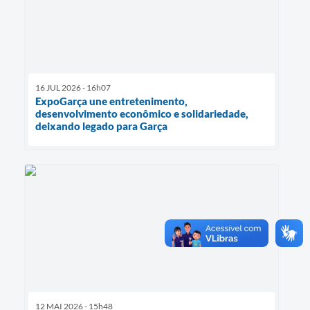
16 JUL 2026 - 16h07
ExpoGarça une entretenimento,
desenvolvimento econômico e solidariedade,
deixando legado para Garça
12 MAI 2026 - 15h48