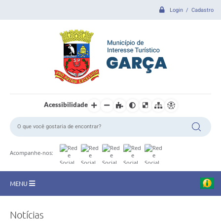
Login / Cadastro
Acessibilidade
Acompanhe-nos:
MENU
CIDADE
Notícias