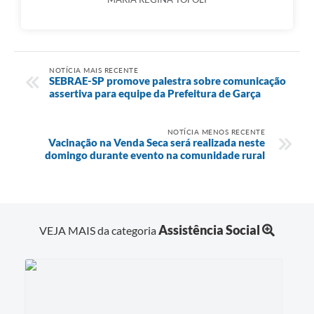
NOTÍCIA MAIS RECENTE
SEBRAE-SP promove palestra sobre comunicação
assertiva para equipe da Prefeitura de Garça
NOTÍCIA MENOS RECENTE
Vacinação na Venda Seca será realizada neste
domingo durante evento na comunidade rural
Assistência Social
VEJA MAIS da categoria