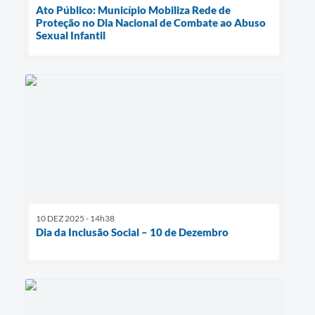
Ato Público: Município Mobiliza Rede de
Proteção no Dia Nacional de Combate ao Abuso
Sexual Infantil
10 DEZ 2025 - 14h38
Dia da Inclusão Social – 10 de Dezembro