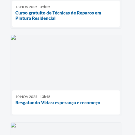
13 NOV 2025 - 09h25
Curso gratuito de Técnicas de Reparos em
Pintura Residencial
10 NOV 2025 - 13h48
Resgatando Vidas: esperança e recomeço