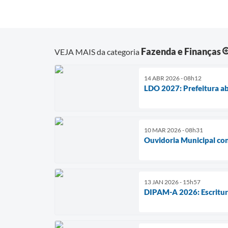
Fazenda e Finanças
VEJA MAIS da categoria
14 ABR 2026 - 08h12
LDO 2027: Prefeitura ab
10 MAR 2026 - 08h31
Ouvidoria Municipal con
13 JAN 2026 - 15h57
DIPAM-A 2026: Escritur