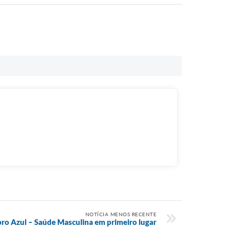
NOTÍCIA MENOS RECENTE
o Azul – Saúde Masculina em primeiro lugar