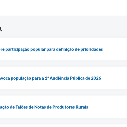
re participação popular para definição de prioridades
voca população para a 1ª Audiência Pública de 2026
ação de Talões de Notas de Produtores Rurais