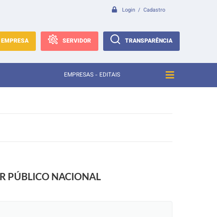
Login / Cadastro
EMPRESA
SERVIDOR
TRANSPARÊNCIA
EMPRESAS - EDITAIS
SOR PÚBLICO NACIONAL