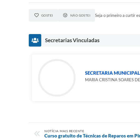
Seja o primeiro a curtir es
GOSTEI
NÃO GOSTEI
Secretarias Vinculadas
SECRETARIA MUNICIPAL
MARIA CRISTINA SOARES DE
NOTÍCIA MAIS RECENTE
Curso gratuito de Técnicas de Reparos em Pi