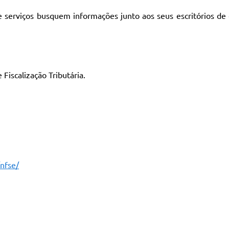
 serviços busquem informações junto aos seus escritórios de
iscalização Tributária.
/nfse/