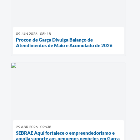
09 JUN 2026 - 08h18
Procon de Garça Divulga Balanço de
Atendimentos de Maio e Acumulado de 2026
29 ABR 2026 - 09h38
SEBRAE Aqui fortalece o empreendedorismo e
amplia suporte aos pequenos negócios em Garça