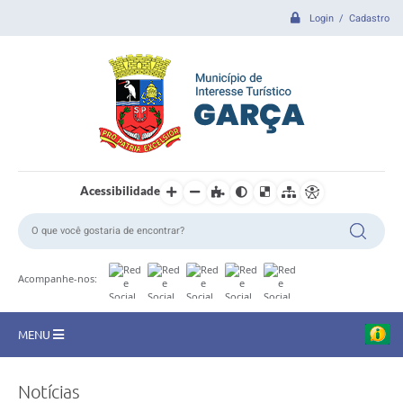
Login / Cadastro
Acessibilidade
Acompanhe-nos:
MENU
CIDADE
Notícias