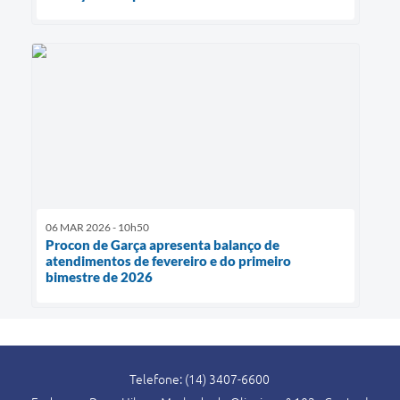
06 MAR 2026 - 10h50
Procon de Garça apresenta balanço de
atendimentos de fevereiro e do primeiro
bimestre de 2026
Telefone: (14) 3407-6600