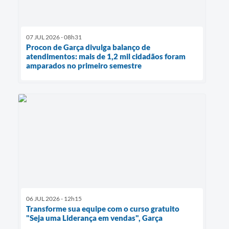
07 JUL 2026 - 08h31
Procon de Garça divulga balanço de
atendimentos: mais de 1,2 mil cidadãos foram
amparados no primeiro semestre
06 JUL 2026 - 12h15
Transforme sua equipe com o curso gratuito
"Seja uma Liderança em vendas", Garça