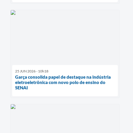
25 JUN 2026 - 10h18
Garça consolida papel de destaque na indústria
eletroeletrônica com novo polo de ensino do
SENAI