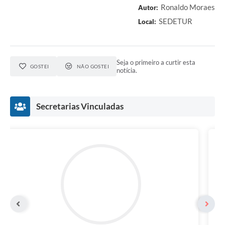
Ronaldo Moraes
Autor:
SEDETUR
Local:
Seja o primeiro a curtir esta
GOSTEI
NÃO GOSTEI
notícia.
Secretarias Vinculadas