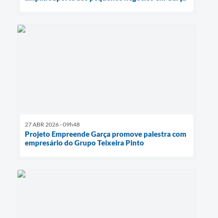
27 ABR 2026 - 09h48
Projeto Empreende Garça promove palestra com
empresário do Grupo Teixeira Pinto