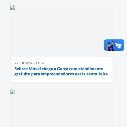
29 JUL 2026 - 11h28
Sebrae Móvel chega a Garça com atendimento
gratuito para empreendedores nesta sexta-feira