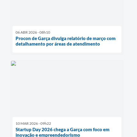
06 ABR 2026 - 08h10
Procon de Garça divulga relatório de março com
detalhamento por áreas de atendimento
10 MAR 2026 - 09h22
Startup Day 2026 chega a Garça com foco em
inovação e empreendedorismo