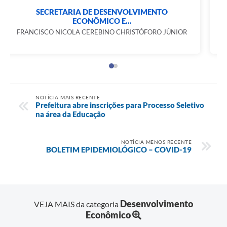
SECRETARIA DE DESENVOLVIMENTO
ECONÔMICO E...
FRANCISCO NICOLA CEREBINO CHRISTÓFORO JÚNIOR
NOTÍCIA MAIS RECENTE
Prefeitura abre inscrições para Processo Seletivo
na área da Educação
NOTÍCIA MENOS RECENTE
BOLETIM EPIDEMIOLÓGICO – COVID-19
Desenvolvimento
VEJA MAIS da categoria
Econômico