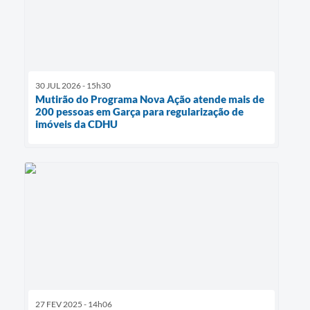
30 JUL 2026 - 15h30
Mutirão do Programa Nova Ação atende mais de
200 pessoas em Garça para regularização de
imóveis da CDHU
27 FEV 2025 - 14h06