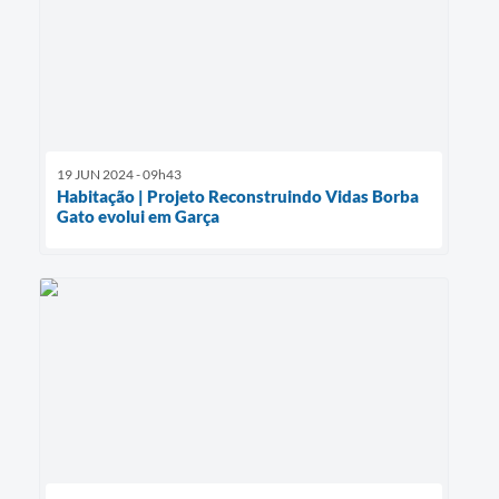
19 JUN 2024 - 09h43
Habitação | Projeto Reconstruindo Vidas Borba
Gato evolui em Garça