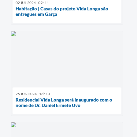
02 JUL 2024 - 09h11
Habitação | Casas do projeto Vida Longa são
entregues em Garça
26 JUN 2024 - 16h10
Residencial Vida Longa será inaugurado com o
nome de Dr. Daniel Ermete Uvo