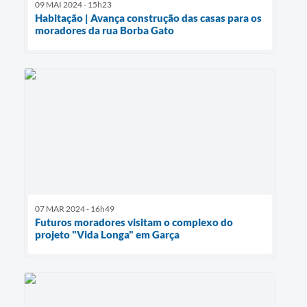
09 MAI 2024 - 15h23
Habitação | Avança construção das casas para os
moradores da rua Borba Gato
07 MAR 2024 - 16h49
Futuros moradores visitam o complexo do
projeto "Vida Longa" em Garça