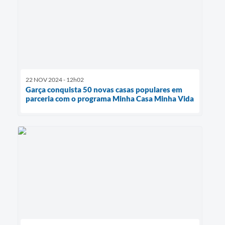
22 NOV 2024 - 12h02
Garça conquista 50 novas casas populares em
parceria com o programa Minha Casa Minha Vida