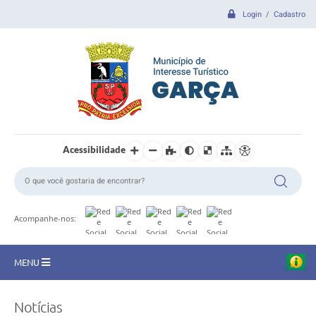
Login / Cadastro
Acessibilidade
Acompanhe-nos:
MENU
CIDADE
Notícias