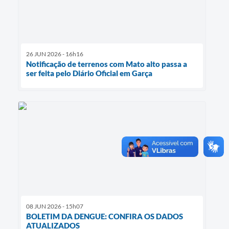
26 JUN 2026 - 16h16
Notificação de terrenos com Mato alto passa a
ser feita pelo Diário Oficial em Garça
08 JUN 2026 - 15h07
BOLETIM DA DENGUE: CONFIRA OS DADOS
ATUALIZADOS