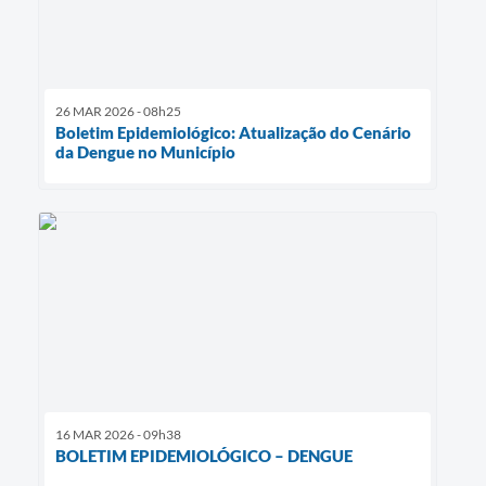
26 MAR 2026 - 08h25
Boletim Epidemiológico: Atualização do Cenário
da Dengue no Município
16 MAR 2026 - 09h38
BOLETIM EPIDEMIOLÓGICO – DENGUE