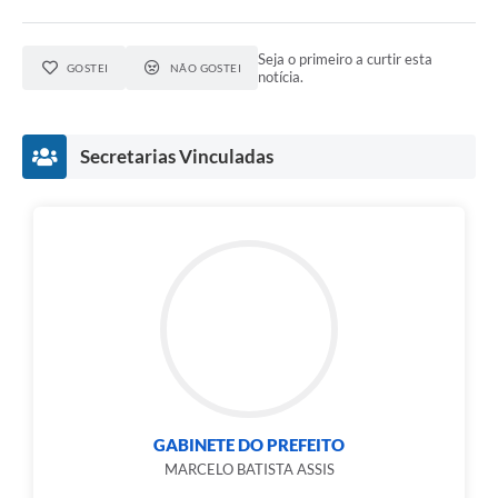
Seja o primeiro a curtir esta
GOSTEI
NÃO GOSTEI
notícia.
Secretarias Vinculadas
GABINETE DO PREFEITO
MARCELO BATISTA ASSIS