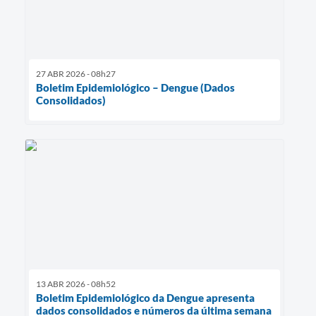
27 ABR 2026 - 08h27
Boletim Epidemiológico – Dengue (Dados
Consolidados)
13 ABR 2026 - 08h52
Boletim Epidemiológico da Dengue apresenta
dados consolidados e números da última semana