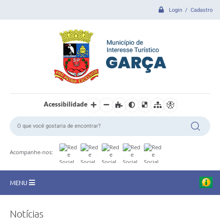
Login / Cadastro
Acessibilidade
Acompanhe-nos:
MENU
CIDADE
Notícias