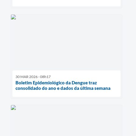
30 MAR 2026 - 08h17
Boletim Epidemiológico da Dengue traz
consolidado do ano e dados da última semana