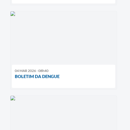
04 MAR 2026 - 08h40
BOLETIM DA DENGUE