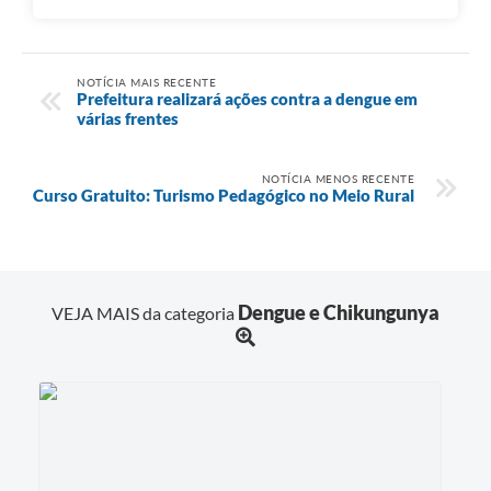
NOTÍCIA MAIS RECENTE
Prefeitura realizará ações contra a dengue em
várias frentes
NOTÍCIA MENOS RECENTE
Curso Gratuito: Turismo Pedagógico no Meio Rural
Dengue e Chikungunya
VEJA MAIS da categoria