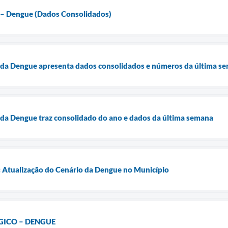
 – Dengue (Dados Consolidados)
 da Dengue apresenta dados consolidados e números da última s
 da Dengue traz consolidado do ano e dados da última semana
: Atualização do Cenário da Dengue no Município
GICO – DENGUE