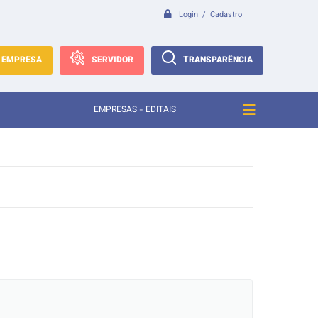
Login / Cadastro
EMPRESA
SERVIDOR
TRANSPARÊNCIA
EMPRESAS - EDITAIS