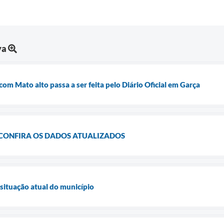
ya
com Mato alto passa a ser feita pelo Diário Oficial em Garça
 CONFIRA OS DADOS ATUALIZADOS
situação atual do município