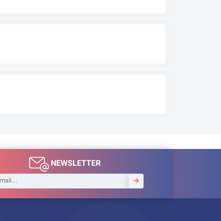
NEWSLETTER