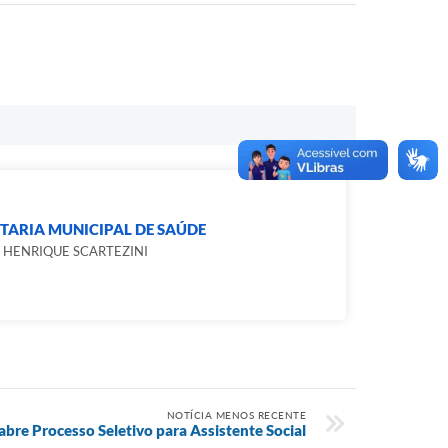
TARIA MUNICIPAL DE SAÚDE
 HENRIQUE SCARTEZINI
NOTÍCIA MENOS RECENTE
abre Processo Seletivo para Assistente Social