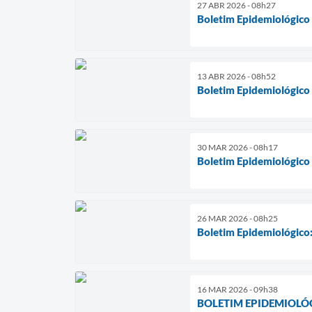
27 ABR 2026 - 08h27
Boletim Epidemiológico
13 ABR 2026 - 08h52
Boletim Epidemiológico
30 MAR 2026 - 08h17
Boletim Epidemiológico
26 MAR 2026 - 08h25
Boletim Epidemiológico
16 MAR 2026 - 09h38
BOLETIM EPIDEMIOLÓ