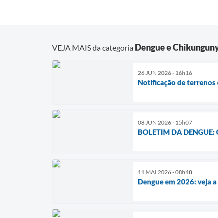
Dengue e Chikungun
VEJA MAIS da categoria
26 JUN 2026 - 16h16
Notificação de terrenos 
08 JUN 2026 - 15h07
BOLETIM DA DENGUE:
11 MAI 2026 - 08h48
Dengue em 2026: veja a 