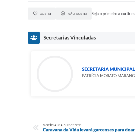
Seja o primeiro a curtir es
GOSTEI
NÃO GOSTEI
Secretarias Vinculadas
SECRETARIA MUNICIPA
PATRÍCIA MORATO MARAN
NOTÍCIA MAIS RECENTE
Caravana da Vida levará garcenses para doar