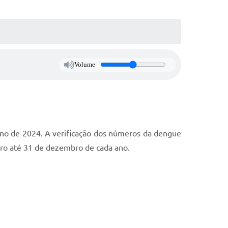
Volume
 ano de 2024. A verificação dos números da dengue
eiro até 31 de dezembro de cada ano.