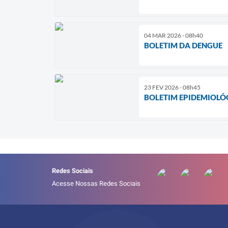
04 MAR 2026 - 08h40
BOLETIM DA DENGUE
23 FEV 2026 - 08h45
BOLETIM EPIDEMIOLÓ
Redes Sociais
Acesse Nossas Redes Sociais