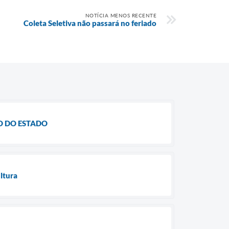
NOTÍCIA MENOS RECENTE
Coleta Seletiva não passará no feriado
O DO ESTADO
ltura