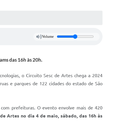
Volume
ams das 16h às 20h.
ecnologias, o Circuito Sesc de Artes chega a 2024
, ruas e parques de 122 cidades do estado de São
a com prefeituras. O evento envolve mais de 420
de Artes no dia 4 de maio, sábado, das 16h às