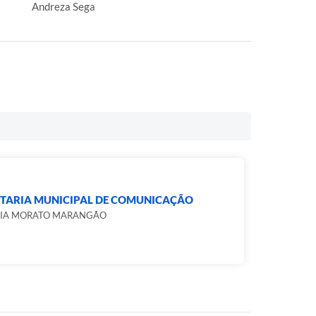
Andreza Sega
ETARIA MUNICIPAL DE COMUNICAÇÃO
CIA MORATO MARANGÃO