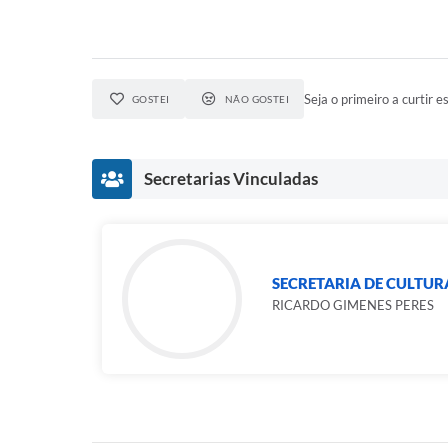
Seja o primeiro a curtir es
GOSTEI
NÃO GOSTEI
Secretarias Vinculadas
SECRETARIA DE CULTUR
RICARDO GIMENES PERES