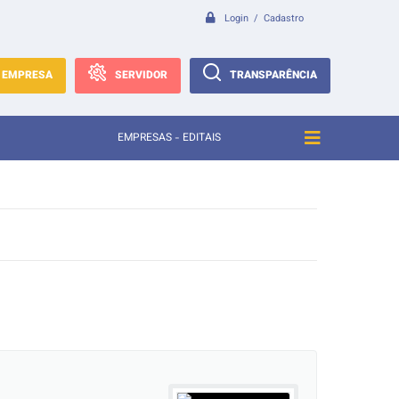
Login / Cadastro
EMPRESA
SERVIDOR
TRANSPARÊNCIA
EMPRESAS - EDITAIS