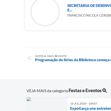
SECRETARIA DE DESEN
E...
FRANCISCO NICOLA CEREBI
NOTÍCIA MAIS RECENTE
Programação de férias da Biblioteca começa d
Festas e Eventos
VEJA MAIS da categoria
16 JUL 2026 - 16h07
ExpoGarça une entreten