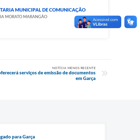
ETARIA MUNICIPAL DE COMUNICAÇÃO
CIA MORATO MARANGÃO
NOTÍCIA MENOS RECENTE
 oferecerá serviços de emissão de documentos
em Garça
egado para Garça