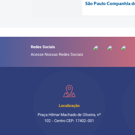
São Paulo Companhia de
Redes Sociais
Acesse Nossas Redes Sociais
Localização
Praça Hilmar Machado de Oliveira, nº
102 - Centro CEP: 17402-001