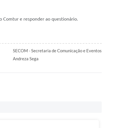
ao Comtur e responder ao questionário.
SECOM - Secretaria de Comunicação e Eventos
Andreza Sega