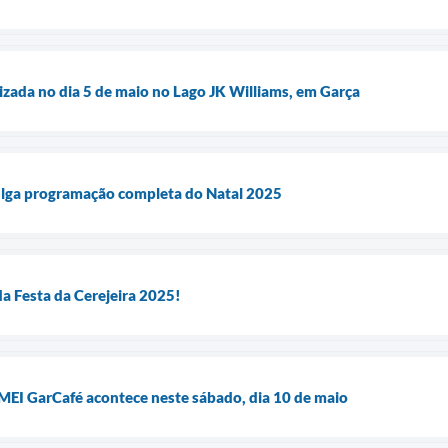
lizada no dia 5 de maio no Lago JK Williams, em Garça
vulga programação completa do Natal 2025
a Festa da Cerejeira 2025!
MEI GarCafé acontece neste sábado, dia 10 de maio