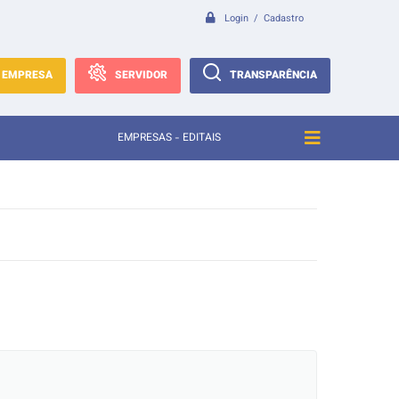
Login / Cadastro
EMPRESA
SERVIDOR
TRANSPARÊNCIA
EMPRESAS - EDITAIS