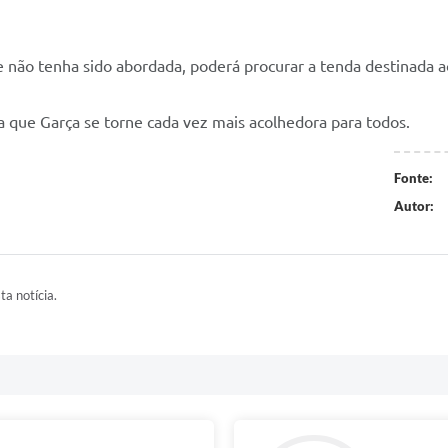
 não tenha sido abordada, poderá procurar a tenda destinada 
a que Garça se torne cada vez mais acolhedora para todos.
Fonte:
Autor:
ta notícia.