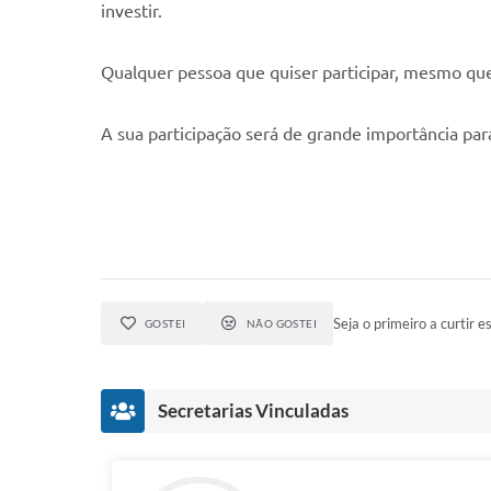
investir.
Qualquer pessoa que quiser participar, mesmo que
A sua participação será de grande importância par
Seja o primeiro a curtir es
GOSTEI
NÃO GOSTEI
Secretarias Vinculadas