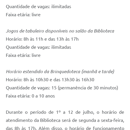
Quantidade de vagas: ilimitadas
Faixa etária: livre
Jogos de tabuleiro disponíveis no salão da Biblioteca
Horário: 8h às 11h e das 13h às 17h
Quantidade de vagas: ilimitadas
Faixa etária: livre
Horário estendido da Brinquedoteca (manhã e tarde)
Horário: 8h às 10h30 e das 13h30 às 16h30
Quantidade de vagas: 15 (permanência de 30 minutos)
Faixa etária: 0 a 10 anos
Durante o período de 1º a 12 de julho, o horário de
atendimento da Biblioteca será de segunda a sexta-feira,
das 8h às 17h. Além disso, o horário de funcionamento