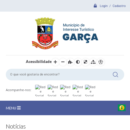
Login / Cadastro
Acessibilidade
Acompanhe-nos:
MENU
CIDADE
Notícias