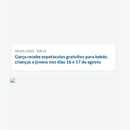
18 JUL 2025 - 10h12
Garça recebe espetáculos gratuitos para bebês,
crianças e jovens nos dias 16 e 17 de agosto