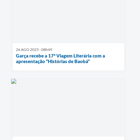
26 AGO 2025 - 08h49
Garça recebe a 17ª Viagem Literária com a
apresentação “Histórias de Baobá”