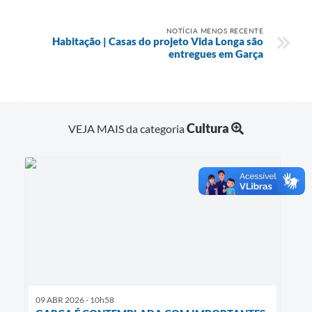
NOTÍCIA MENOS RECENTE
Habitação | Casas do projeto Vida Longa são
entregues em Garça
Cultura
VEJA MAIS da categoria
09 ABR 2026 - 10h58