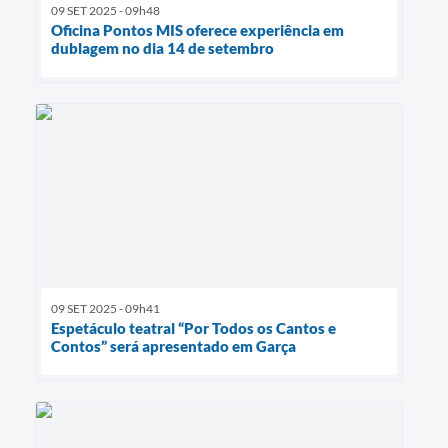
09 SET 2025 - 09h48
Oficina Pontos MIS oferece experiência em
dublagem no dia 14 de setembro
09 SET 2025 - 09h41
Espetáculo teatral “Por Todos os Cantos e
Contos” será apresentado em Garça