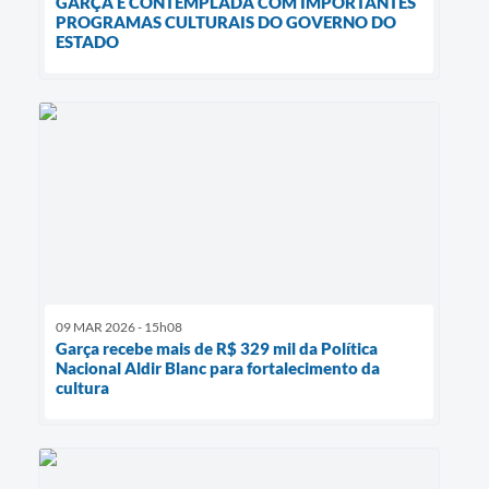
GARÇA É CONTEMPLADA COM IMPORTANTES
PROGRAMAS CULTURAIS DO GOVERNO DO
ESTADO
09 MAR 2026 - 15h08
Garça recebe mais de R$ 329 mil da Política
Nacional Aldir Blanc para fortalecimento da
cultura