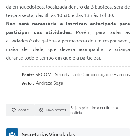
da brinquedoteca, localizada dentro da Biblioteca, será de
terça a sexta, das 8h às 10h30 e das 13h às 16h30.
Não será necessária a inscrição antecipada para
participar das atividades.
Porém, para todas as
atividades é obrigatória a permanecia de um responsável,
maior de idade, que deverá acompanhar a criança
durante todo o tempo em que ela participar.
SECOM - Secretaria de Comunicação e Eventos
Fonte:
Andreza Sega
Autor:
Seja o primeiro a curtir esta
GOSTEI
NÃO GOSTEI
notícia.
Secretarias Vinculadas