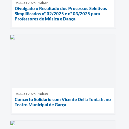
05 AGO 2025 - 13h32
Divulgado o Resultado dos Processos Seletivos
Simplificados nº 02/2025 e nº 03/2025 para
Professores de Música e Dança
04 AGO 2025 - 10h45
Concerto Solidário com Vicente Della Tonia Jr. no
Teatro Municipal de Garça