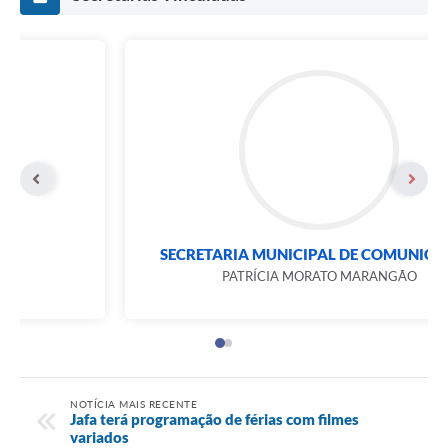
SECRETARIA DE CULTURA
RICARDO GIMENES PERES
NOTÍCIA MAIS RECENTE
Jafa terá programação de férias com filmes
variados