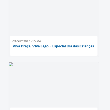
03 OUT 2025 - 10h04
Viva Praça, Viva Lago – Especial Dia das Crianças