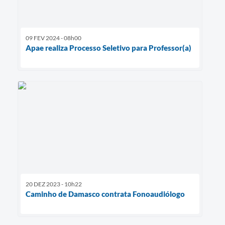
09 FEV 2024 - 08h00
Apae realiza Processo Seletivo para Professor(a)
20 DEZ 2023 - 10h22
Caminho de Damasco contrata Fonoaudiólogo