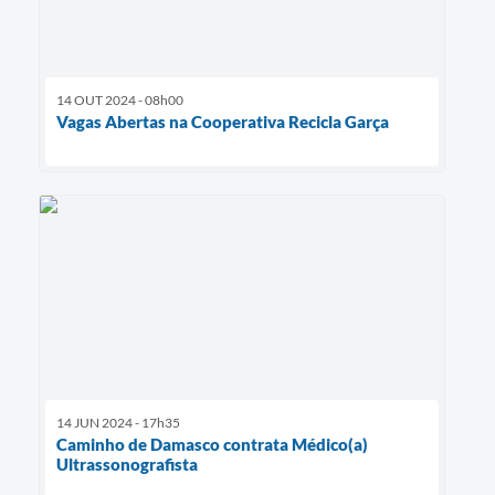
14 OUT 2024 - 08h00
Vagas Abertas na Cooperativa Recicla Garça
14 JUN 2024 - 17h35
Caminho de Damasco contrata Médico(a)
Ultrassonografista