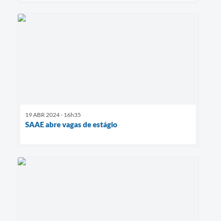
19 ABR 2024 - 16h35
SAAE abre vagas de estágio