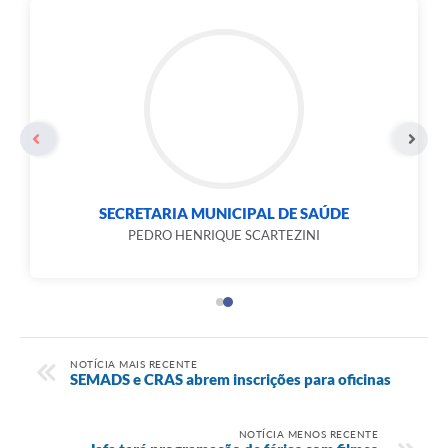
SECRETARIA MUNICIPAL DE COMUNICAÇÃO
PATRÍCIA MORATO MARANGÃO
NOTÍCIA MAIS RECENTE
SEMADS e CRAS abrem inscrições para oficinas
NOTÍCIA MENOS RECENTE