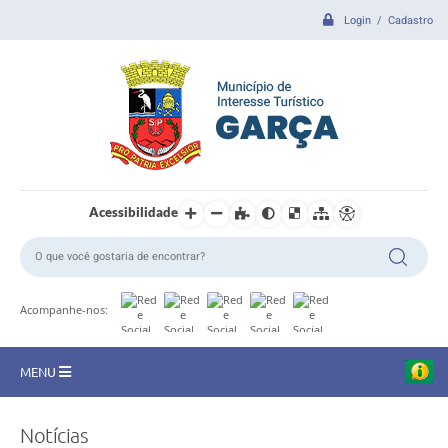
Login / Cadastro
Acessibilidade
Acompanhe-nos:
MENU
CIDADE
Notícias