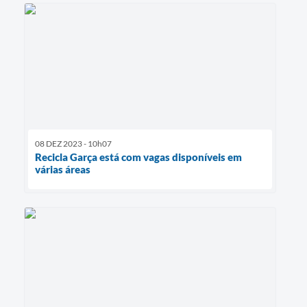
08 DEZ 2023 - 10h07
Recicla Garça está com vagas disponíveis em
várias áreas