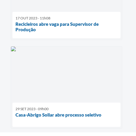
17 OUT 2023 - 11h08
Recicleiros abre vaga para Supervisor de
Produção
29 SET 2023 - 09h00
Casa-Abrigo Sollar abre processo seletivo