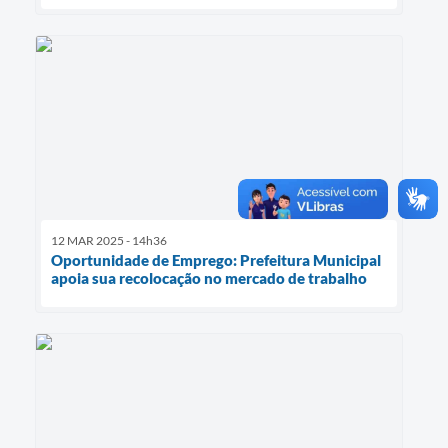
12 MAR 2025 - 14h36
Oportunidade de Emprego: Prefeitura Municipal
apoia sua recolocação no mercado de trabalho