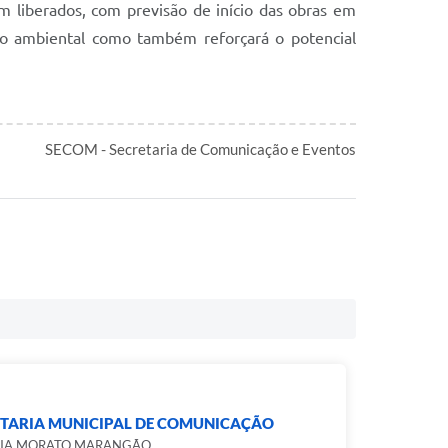
m liberados, com previsão de início das obras em
ção ambiental como também reforçará o potencial
SECOM - Secretaria de Comunicação e Eventos
ETARIA MUNICIPAL DE COMUNICAÇÃO
CIA MORATO MARANGÃO