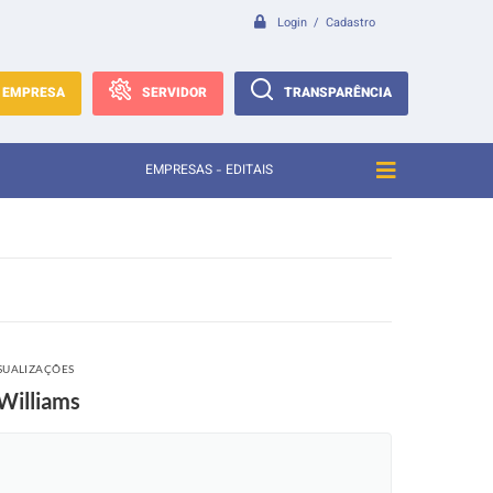
Login / Cadastro
EMPRESA
SERVIDOR
TRANSPARÊNCIA
EMPRESAS - EDITAIS
ISUALIZAÇÕES
 Williams