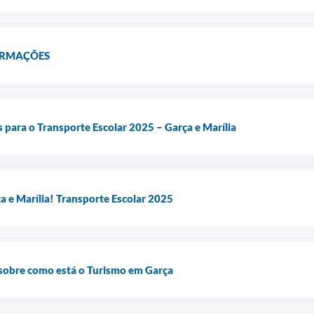
ORMAÇÕES
s para o Transporte Escolar 2025 – Garça e Marília
a e Marília! Transporte Escolar 2025
 sobre como está o Turismo em Garça