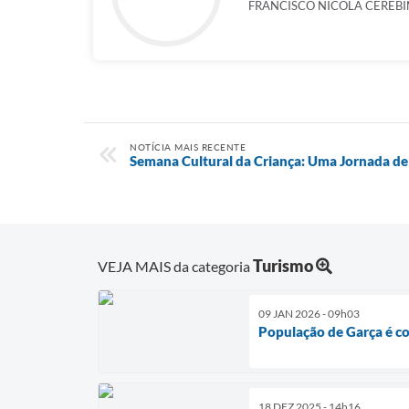
FRANCISCO NICOLA CEREBI
NOTÍCIA MAIS RECENTE
Semana Cultural da Criança: Uma Jornada de
Turismo
VEJA MAIS da categoria
09 JAN 2026 - 09h03
População de Garça é co
18 DEZ 2025 - 14h16