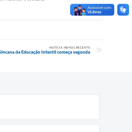
NOTÍCIA MENOS RECENTE
 Gincana da Educação Infantil começa segunda