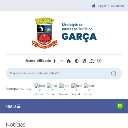
Login / Cadastro
Acessibilidade
Acompanhe-nos:
MENU
CIDADE
Notícias