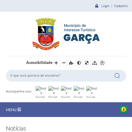
Login / Cadastro
Acessibilidade
Acompanhe-nos:
MENU
CIDADE
Notícias