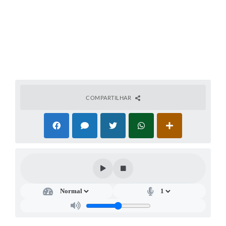
COMPARTILHAR