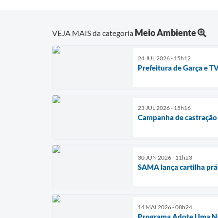
Meio Ambiente
VEJA MAIS da categoria
24 JUL 2026 - 15h12
Prefeitura de Garça e 
23 JUL 2026 - 15h16
Campanha de castração g
30 JUN 2026 - 11h23
SAMA lança cartilha prá
14 MAI 2026 - 08h24
Programa Adote Uma Nas