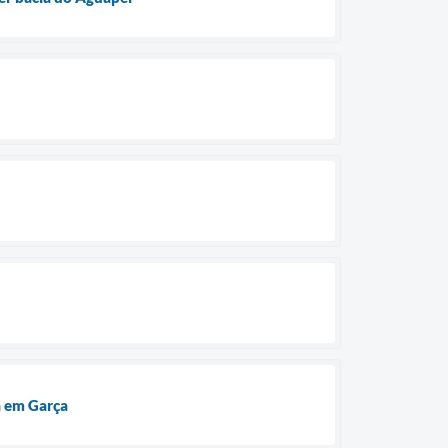
a em Garça