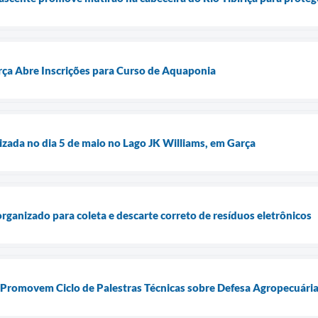
ça Abre Inscrições para Curso de Aquaponia
lizada no dia 5 de maio no Lago JK Williams, em Garça
ganizado para coleta e descarte correto de resíduos eletrônicos
 Promovem Ciclo de Palestras Técnicas sobre Defesa Agropecuári