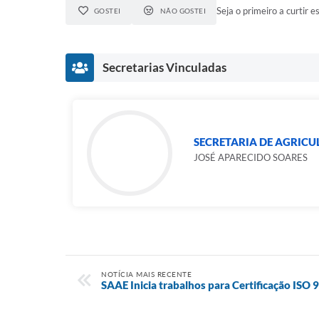
Seja o primeiro a curtir es
GOSTEI
NÃO GOSTEI
Secretarias Vinculadas
SECRETARIA DE AGRICU
JOSÉ APARECIDO SOARES
NOTÍCIA MAIS RECENTE
SAAE Inicia trabalhos para Certificação ISO 