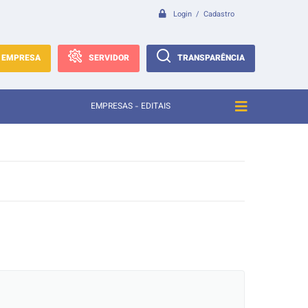
Login / Cadastro
EMPRESA
SERVIDOR
TRANSPARÊNCIA
EMPRESAS - EDITAIS