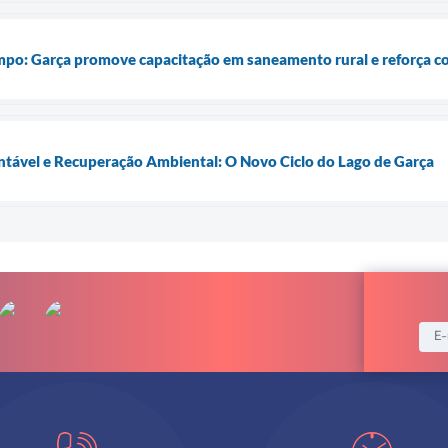
mpo: Garça promove capacitação em saneamento rural e reforça 
tável e Recuperação Ambiental: O Novo Ciclo do Lago de Garça