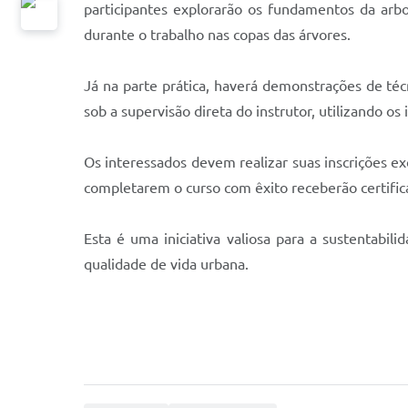
participantes explorarão os fundamentos da arbo
durante o trabalho nas copas das árvores.
Já na parte prática, haverá demonstrações de téc
sob a supervisão direta do instrutor, utilizando o
Os interessados devem realizar suas inscrições ex
completarem o curso com êxito receberão certific
Esta é uma iniciativa valiosa para a sustentabi
qualidade de vida urbana.