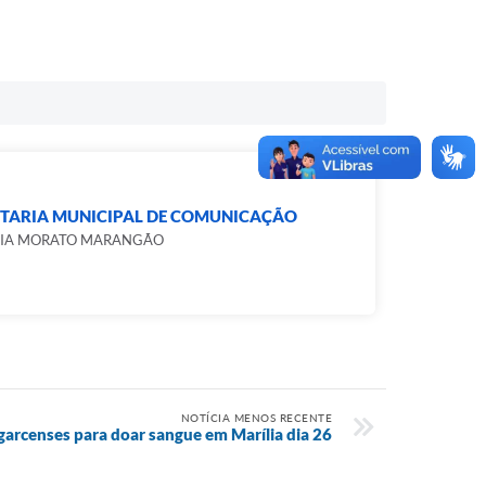
ETARIA MUNICIPAL DE COMUNICAÇÃO
CIA MORATO MARANGÃO
NOTÍCIA MENOS RECENTE
garcenses para doar sangue em Marília dia 26