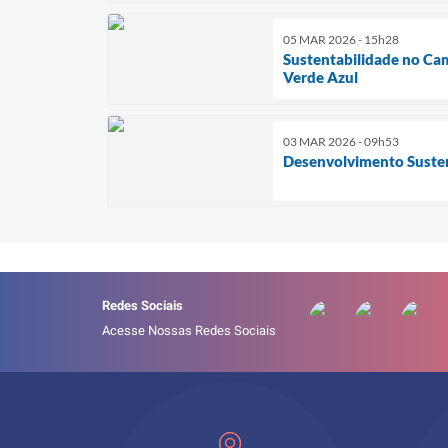
05 MAR 2026 - 15h28
Sustentabilidade no Ca
Verde Azul
03 MAR 2026 - 09h53
Desenvolvimento Susten
Redes Sociais
Acesse Nossas Redes Sociais