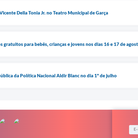
Vicente Della Tonia Jr. no Teatro Municipal de Garça
 gratuitos para bebês, crianças e jovens nos dias 16 e 17 de agos
ública da Política Nacional Aldir Blanc no dia 1º de julho