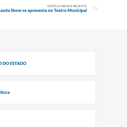
NOTÍCIA MENOS RECENTE
Banda Show se apresenta no Teatro Municipal
O DO ESTADO
ltura