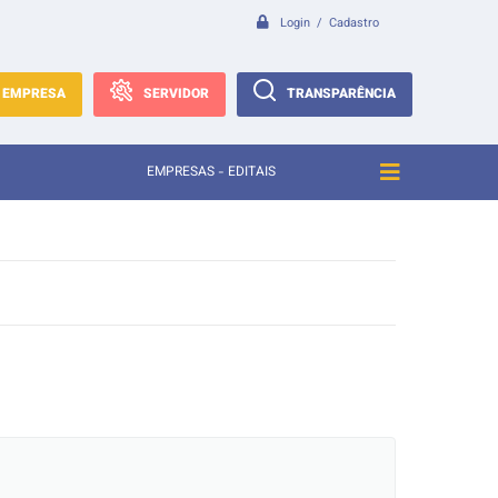
Login / Cadastro
EMPRESA
SERVIDOR
TRANSPARÊNCIA
EMPRESAS - EDITAIS