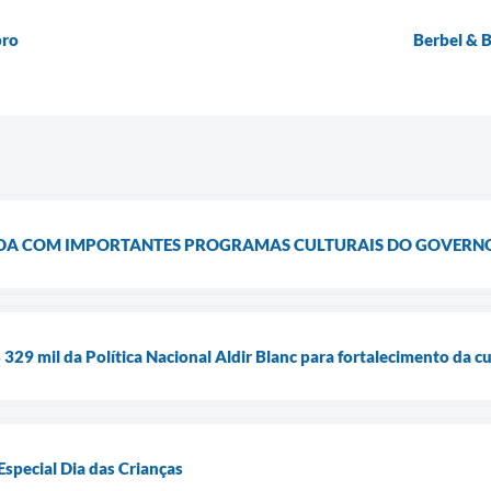
bro
Berbel & 
DA COM IMPORTANTES PROGRAMAS CULTURAIS DO GOVERN
329 mil da Política Nacional Aldir Blanc para fortalecimento da cu
Especial Dia das Crianças