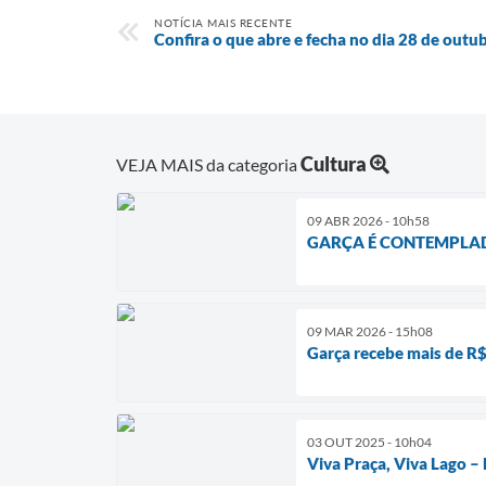
NOTÍCIA MAIS RECENTE
Confira o que abre e fecha no dia 28 de outu
Cultura
VEJA MAIS da categoria
09 ABR 2026 - 10h58
GARÇA É CONTEMPLA
09 MAR 2026 - 15h08
Garça recebe mais de R$ 
03 OUT 2025 - 10h04
Viva Praça, Viva Lago – 