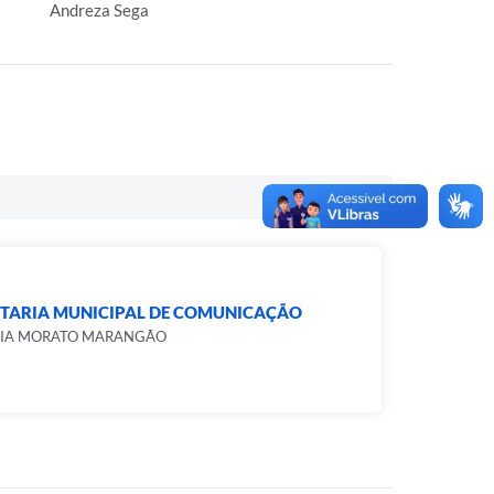
Andreza Sega
ETARIA MUNICIPAL DE COMUNICAÇÃO
CIA MORATO MARANGÃO