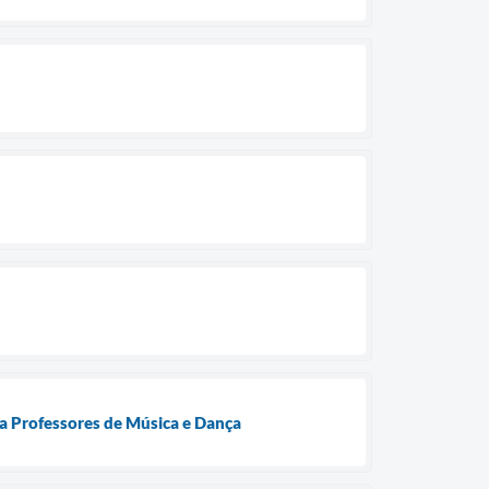
ra Professores de Música e Dança