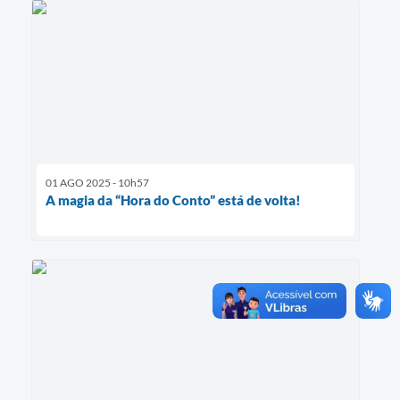
01 AGO 2025 - 10h57
A magia da “Hora do Conto” está de volta!