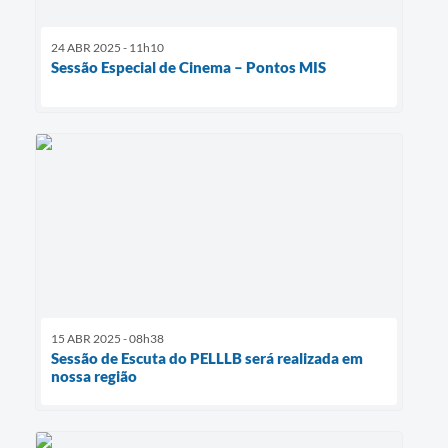
24 ABR 2025 - 11h10
Sessão Especial de Cinema – Pontos MIS
15 ABR 2025 - 08h38
Sessão de Escuta do PELLLB será realizada em
nossa região