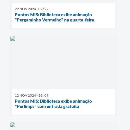
22 NOV 2024 - 09h22
Pontos MIS: Biblioteca exibe animação
"Pergaminho Vermelho" na quarta-feira
12 NOV 2024 - 16h09
Pontos MIS: Biblioteca exibe animação
"Perlimps" com entrada gratuita