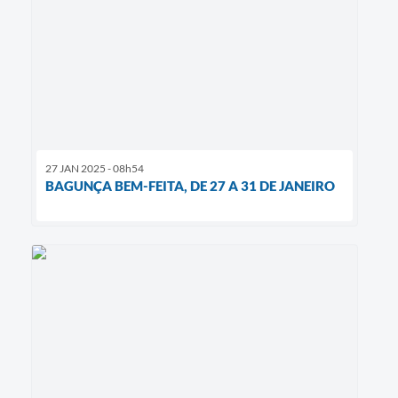
27 JAN 2025 - 08h54
BAGUNÇA BEM-FEITA, DE 27 A 31 DE JANEIRO