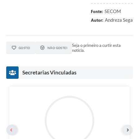
SECOM
Fonte:
Andreza Sega
Autor:
Seja o primeiro a curtir esta
GOSTEI
NÃO GOSTEI
notícia.
Secretarias Vinculadas