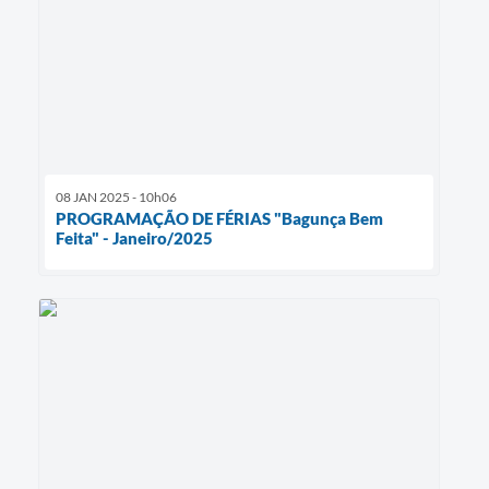
08 JAN 2025 - 10h06
PROGRAMAÇÃO DE FÉRIAS "Bagunça Bem
Feita" - Janeiro/2025