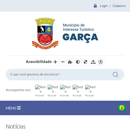
Login / Cadastro
Acessibilidade
Acompanhe-nos:
MENU
CIDADE
Notícias