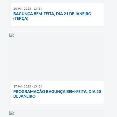
20 JAN 2025 - 13h34
BAGUNÇA BEM-FEITA, DIA 21 DE JANEIRO
(TERÇA)
17 JAN 2025 - 15h24
PROGRAMAÇÃO BAGUNÇA BEM-FEITA, DIA 20
DE JANEIRO