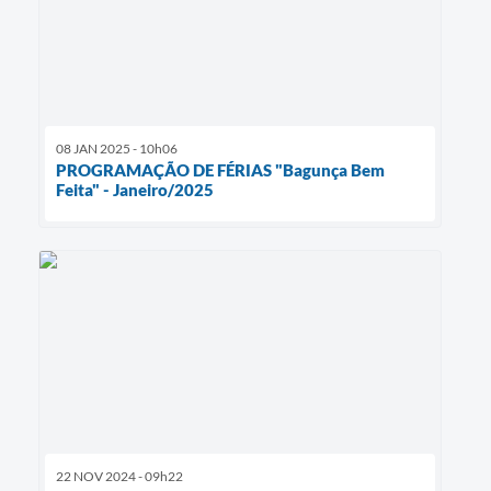
08 JAN 2025 - 10h06
PROGRAMAÇÃO DE FÉRIAS "Bagunça Bem
Feita" - Janeiro/2025
22 NOV 2024 - 09h22