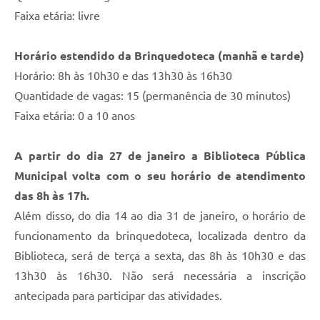
Faixa etária: livre
Horário estendido da Brinquedoteca (manhã e tarde)
Horário: 8h às 10h30 e das 13h30 às 16h30
Quantidade de vagas: 15 (permanência de 30 minutos)
Faixa etária: 0 a 10 anos
A partir do dia 27 de janeiro a Biblioteca Pública
Municipal volta com o seu horário de atendimento
das 8h às 17h.
Além disso, do dia 14 ao dia 31 de janeiro, o horário de
funcionamento da brinquedoteca, localizada dentro da
Biblioteca, será de terça a sexta, das 8h às 10h30 e das
13h30 às 16h30. Não será necessária a inscrição
antecipada para participar das atividades.