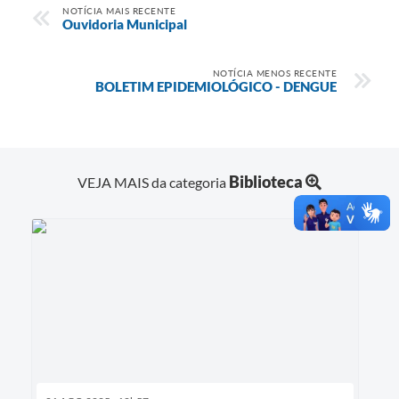
NOTÍCIA MAIS RECENTE
Ouvidoria Municipal
NOTÍCIA MENOS RECENTE
BOLETIM EPIDEMIOLÓGICO - DENGUE
Biblioteca
VEJA MAIS da categoria