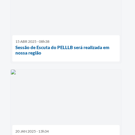
15 ABR 2025 - 08h38
Sessão de Escuta do PELLLB será realizada em
nossa região
20 JAN 2025 - 13h34