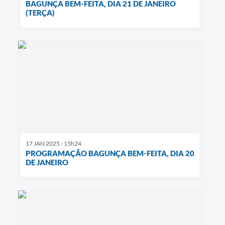
BAGUNÇA BEM-FEITA, DIA 21 DE JANEIRO
(TERÇA)
17 JAN 2025 - 15h24
PROGRAMAÇÃO BAGUNÇA BEM-FEITA, DIA 20
DE JANEIRO