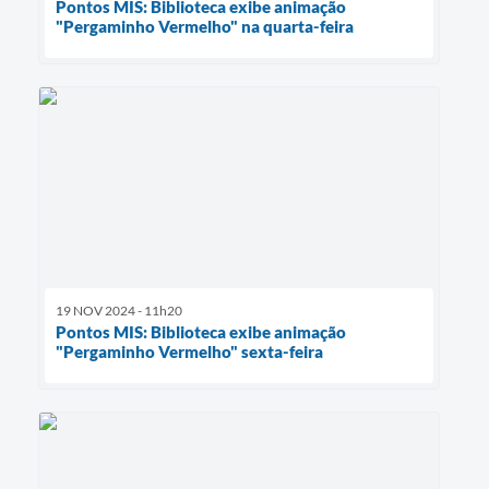
Pontos MIS: Biblioteca exibe animação
"Pergaminho Vermelho" na quarta-feira
19 NOV 2024 - 11h20
Pontos MIS: Biblioteca exibe animação
"Pergaminho Vermelho" sexta-feira