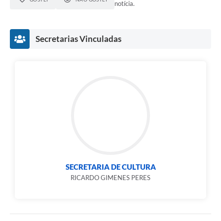
notícia.
Secretarias Vinculadas
SECRETARIA DE CULTURA
RICARDO GIMENES PERES