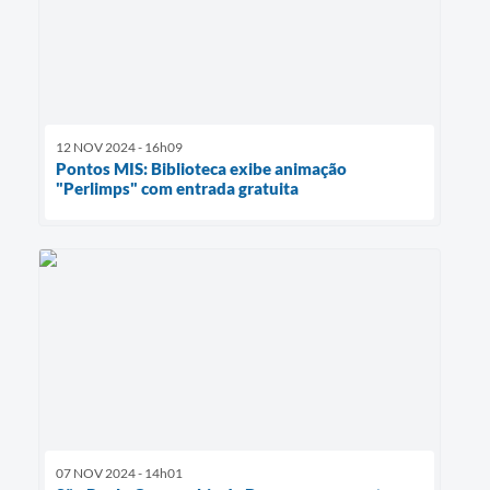
12 NOV 2024 - 16h09
Pontos MIS: Biblioteca exibe animação
"Perlimps" com entrada gratuita
07 NOV 2024 - 14h01