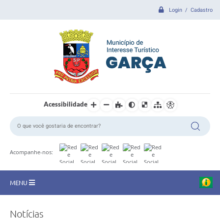
Login / Cadastro
Acessibilidade
Acompanhe-nos:
MENU
CIDADE
Notícias