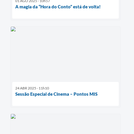
01 AGO 2025 - 10h57
A magia da “Hora do Conto” está de volta!
24 ABR 2025 - 11h10
Sessão Especial de Cinema – Pontos MIS