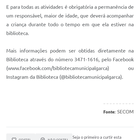
E para todas as atividades é obrigatória a permanência de
um responsável, maior de idade, que deverá acompanhar
a criança durante todo o tempo em que ela estiver na
biblioteca.
Mais informações podem ser obtidas diretamente na
Biblioteca através do número 3471-1616, pelo Facebook
(www.facebook.com/bibliotecamunicipalgarca) ou
Instagram da Biblioteca (@bibliotecamunicipalgarca).
SECOM
Fonte:
Seja o primeiro a curtir esta
GOSTEI
NÃO GOSTEI