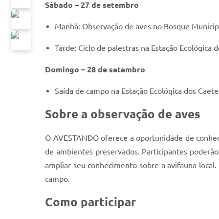
Sábado – 27 de setembro
Manhã: Observação de aves no Bosque Municipal 
Tarde: Ciclo de palestras na Estação Ecológica 
Domingo – 28 de setembro
Saída de campo na Estação Ecológica dos Caete
Sobre a observação de aves
O AVESTANDO oferece a oportunidade de conhecer 
de ambientes preservados. Participantes poderão a
ampliar seu conhecimento sobre a avifauna local. 
campo.
Como participar