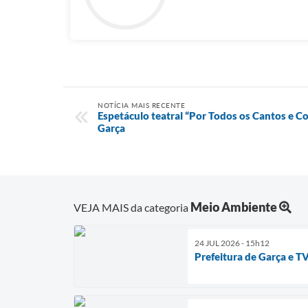
NOTÍCIA MAIS RECENTE
Espetáculo teatral “Por Todos os Cantos e C
Garça
Meio Ambiente
VEJA MAIS da categoria
24 JUL 2026 - 15h12
Prefeitura de Garça e 