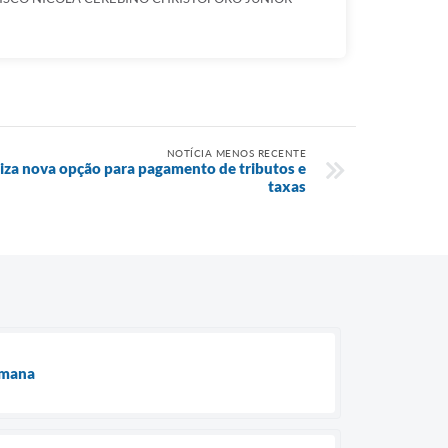
NOTÍCIA MENOS RECENTE
liza nova opção para pagamento de tributos e
taxas
emana