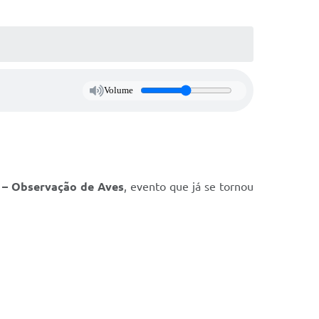
Volume
 Observação de Aves
, evento que já se tornou