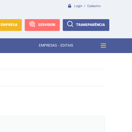
Login / Cadastro
EMPRESA
SERVIDOR
TRANSPARÊNCIA
EMPRESAS - EDITAIS