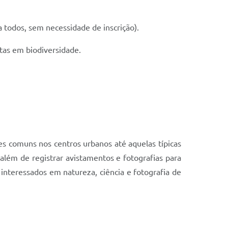
 todos, sem necessidade de inscrição).
stas em biodiversidade.
s comuns nos centros urbanos até aquelas típicas
 além de registrar avistamentos e fotografias para
 interessados em natureza, ciência e fotografia de